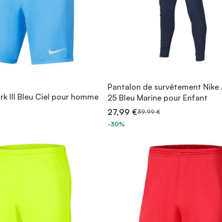
Pantalon de survêtement Nik
rk III Bleu Ciel pour homme
25 Bleu Marine pour Enfant
27,99 €
39,99 €
-30%