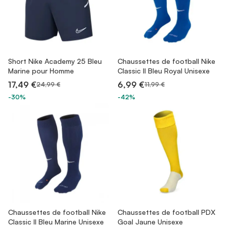
Short Nike Academy 25 Bleu
Chaussettes de football Nike
Marine pour Homme
Classic II Bleu Royal Unisexe
17,49 €
6,99 €
24,99 €
11,99 €
-30%
-42%
Chaussettes de football Nike
Chaussettes de football PDX
Classic II Bleu Marine Unisexe
Goal Jaune Unisexe