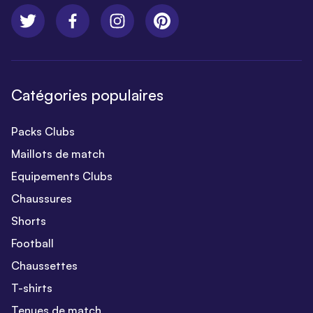
Catégories populaires
Packs Clubs
Maillots de match
Equipements Clubs
Chaussures
Shorts
Football
Chaussettes
T-shirts
Tenues de match