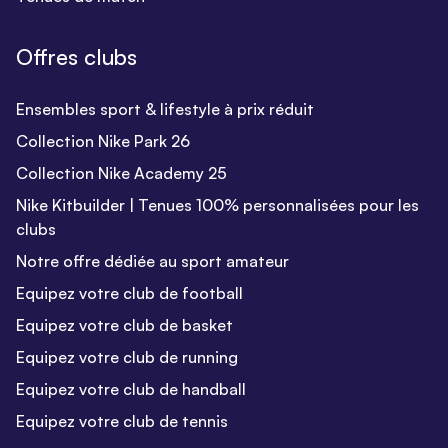
Offres clubs
Ensembles sport & lifestyle à prix réduit
Collection Nike Park 26
Collection Nike Academy 25
Nike Kitbuilder | Tenues 100% personnalisées pour les
clubs
Notre offre dédiée au sport amateur
Equipez votre club de football
Equipez votre club de basket
Equipez votre club de running
Equipez votre club de handball
Equipez votre club de tennis