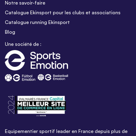
Notre savoir-faire
Catalogue Ekinsport pour les clubs et associations
Catalogue running Ekinsport
Blog
Une société de :
Equipementier sportif leader en France depuis plus de