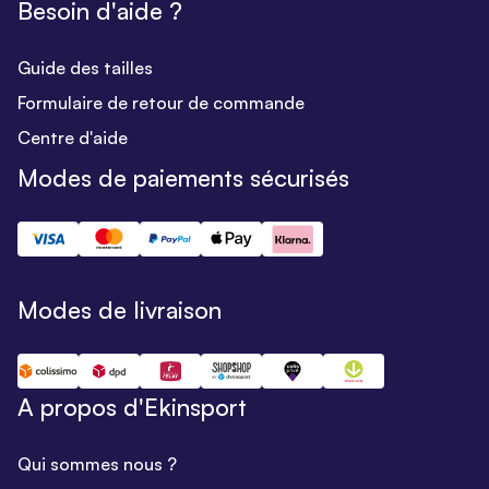
Besoin d'aide ?
Guide des tailles
Formulaire de retour de commande
Centre d'aide
Modes de paiements sécurisés
Modes de livraison
A propos d'Ekinsport
Qui sommes nous ?