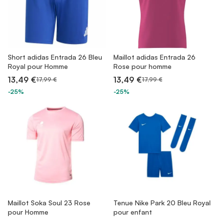
Short adidas Entrada 26 Bleu
Maillot adidas Entrada 26
Royal pour Homme
Rose pour homme
13,49 €
13,49 €
17,99 €
17,99 €
-25%
-25%
Maillot Soka Soul 23 Rose
Tenue Nike Park 20 Bleu Royal
pour Homme
pour enfant