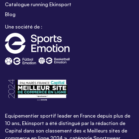
Catalogue running Ekinsport
Blog
Une société de :
Equipementier sportif leader en France depuis plus de
10 ans, Ekinsport a été distingué par la rédaction de
Capital dans son classement des « Meilleurs sites de
commerce en ligne 2024 », catégorie Sportswear.