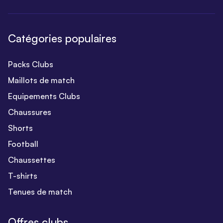
Catégories populaires
Packs Clubs
Maillots de match
Equipements Clubs
Chaussures
Shorts
Football
Chaussettes
T-shirts
Tenues de match
Offres clubs