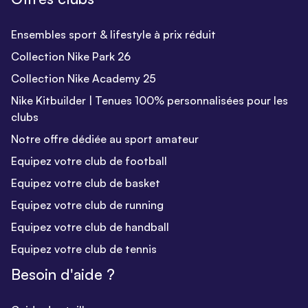
Ensembles sport & lifestyle à prix réduit
Collection Nike Park 26
Collection Nike Academy 25
Nike Kitbuilder | Tenues 100% personnalisées pour les
clubs
Notre offre dédiée au sport amateur
Equipez votre club de football
Equipez votre club de basket
Equipez votre club de running
Equipez votre club de handball
Equipez votre club de tennis
Besoin d'aide ?