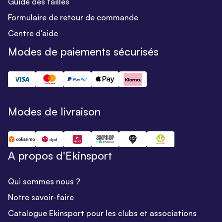
Guide des tailles
Formulaire de retour de commande
Centre d'aide
Modes de paiements sécurisés
Modes de livraison
A propos d'Ekinsport
Qui sommes nous ?
Notre savoir-faire
Catalogue Ekinsport pour les clubs et associations