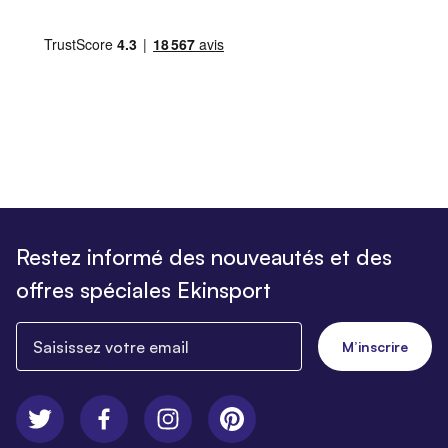
Restez informé des nouveautés et des
offres spéciales Ekinsport
Saisissez votre email
M’inscrire