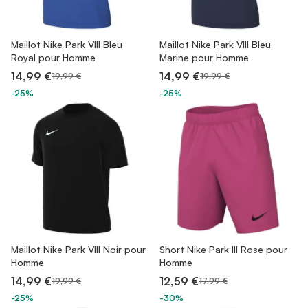
Maillot Nike Park VIII Bleu
Maillot Nike Park VIII Bleu
Royal pour Homme
Marine pour Homme
14,99 €
14,99 €
19,99 €
19,99 €
-25%
-25%
Maillot Nike Park VIII Noir pour
Short Nike Park III Rose pour
Homme
Homme
14,99 €
12,59 €
19,99 €
17,99 €
-25%
-30%