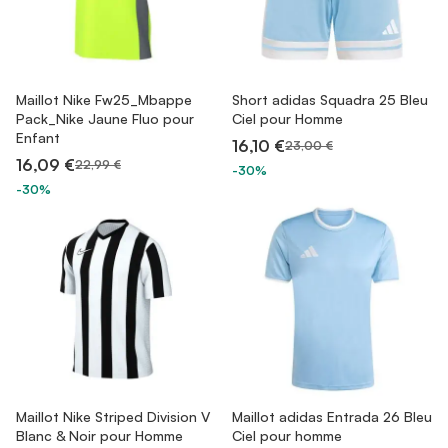
Maillot Nike Fw25_Mbappe
Short adidas Squadra 25 Bleu
Pack_Nike Jaune Fluo pour
Ciel pour Homme
Enfant
16,10 €
23,00 €
16,09 €
22,99 €
-30%
-30%
Maillot Nike Striped Division V
Maillot adidas Entrada 26 Bleu
Blanc & Noir pour Homme
Ciel pour homme