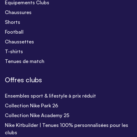
Equipements Clubs
Chaussures
Shorts
Football
Chaussettes
T-shirts
Tenues de match
Offres clubs
Ensembles sport & lifestyle à prix réduit
Collection Nike Park 26
Collection Nike Academy 25
Nike Kitbuilder | Tenues 100% personnalisées pour les
clubs