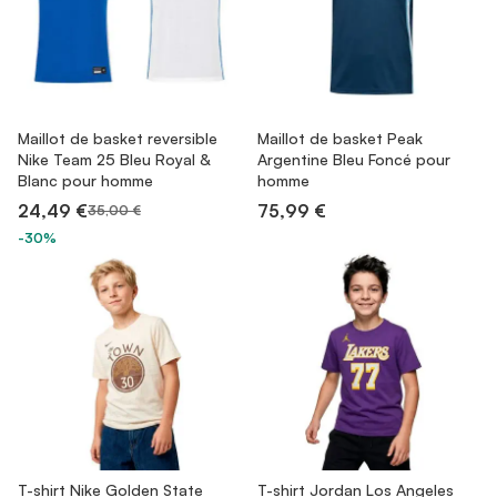
Maillot de basket reversible
Maillot de basket Peak
Nike Team 25 Bleu Royal &
Argentine Bleu Foncé pour
Blanc pour homme
homme
24,49 €
75,99 €
35,00 €
-30%
T-shirt Nike Golden State
T-shirt Jordan Los Angeles