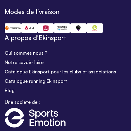
Modes de livraison
A propos d'Ekinsport
Qui sommes nous ?
Notre savoir-faire
Catalogue Ekinsport pour les clubs et associations
Catalogue running Ekinsport
Blog
Une société de :