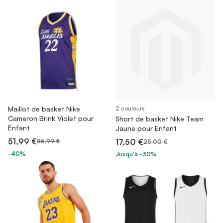
Maillot de basket Nike
2 couleurs
Cameron Brink Violet pour
Short de basket Nike Team
Enfant
Jaune pour Enfant
51,99 €
17,50 €
85,99 €
25,00 €
-40%
Jusqu'à -30%