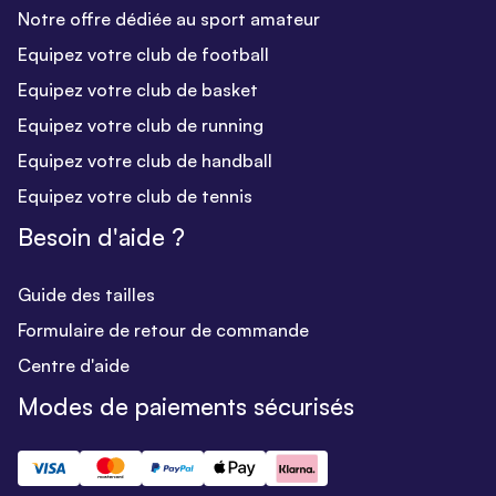
Notre offre dédiée au sport amateur
Equipez votre club de football
Equipez votre club de basket
Equipez votre club de running
Equipez votre club de handball
Equipez votre club de tennis
Besoin d'aide ?
Guide des tailles
Formulaire de retour de commande
Centre d'aide
Modes de paiements sécurisés