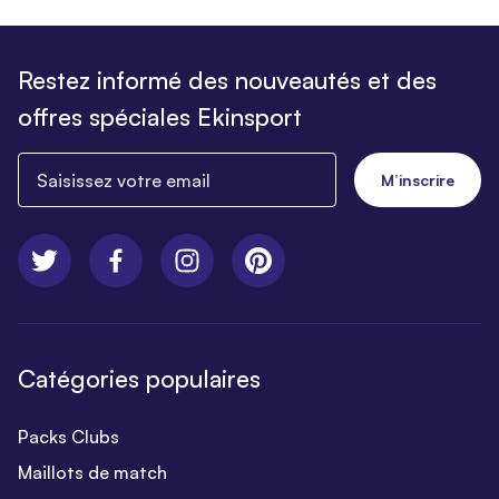
Restez informé des nouveautés et des
offres spéciales Ekinsport
Saisissez votre email
M’inscrire
Catégories populaires
Packs Clubs
Maillots de match