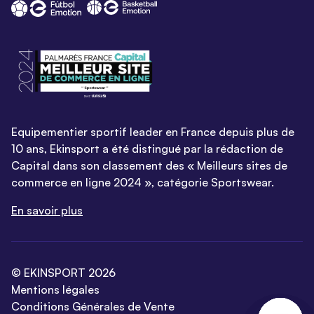
Equipementier sportif leader en France depuis plus de
10 ans, Ekinsport a été distingué par la rédaction de
Capital dans son classement des « Meilleurs sites de
commerce en ligne 2024 », catégorie Sportswear.
En savoir plus
© EKINSPORT 2026
Mentions légales
Conditions Générales de Vente