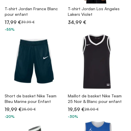
T-shirt Jordan France Blanc
T-shirt Jordan Los Angeles
pour enfant
Lakers Violet
17,99 €
34,99 €
39,99 €
-55%
Short de basket Nike Team
Maillot de basket Nike Team
Bleu Marine pour Enfant
25 Noir & Blanc pour enfant
19,99 €
19,59 €
25,00 €
28,00 €
-20%
-30%