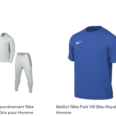
survêtement Nike
Maillot Nike Park VIII Bleu Roya
Gris pour Homme
Homme