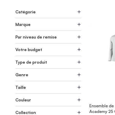
Catégorie
Marque
Par niveau de remise
Votre budget
Type de produit
Genre
Taille
Couleur
Ensemble de 
Academy 25 
Collection