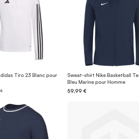
didas Tiro 23 Blanc pour
Sweat-shirt Nike Basketball 
Bleu Marine pour Homme
59,99 €
 €