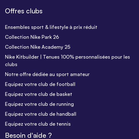
Offres clubs
Ensembles sport & lifestyle à prix réduit
Collection Nike Park 26
Collection Nike Academy 25
Nike Kitbuilder | Tenues 100% personnalisées pour les
clubs
Notre offre dédiée au sport amateur
Equipez votre club de football
Equipez votre club de basket
Equipez votre club de running
Equipez votre club de handball
Equipez votre club de tennis
Besoin d'aide ?