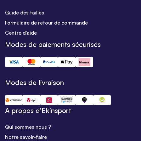
Guide des tailles
Formulaire de retour de commande
Centre d'aide
Modes de paiements sécurisés
Modes de livraison
A propos d'Ekinsport
Qui sommes nous ?
Notre savoir-faire