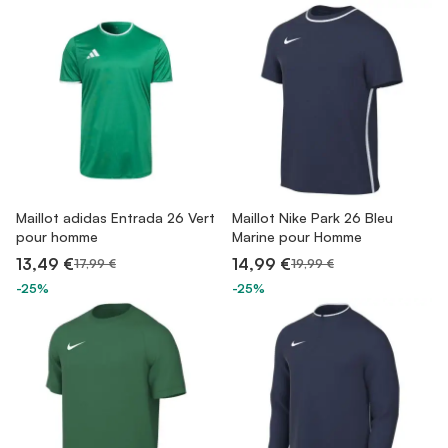
Maillot adidas Entrada 26 Vert
Maillot Nike Park 26 Bleu
pour homme
Marine pour Homme
13,49 €
14,99 €
17,99 €
19,99 €
-25%
-25%