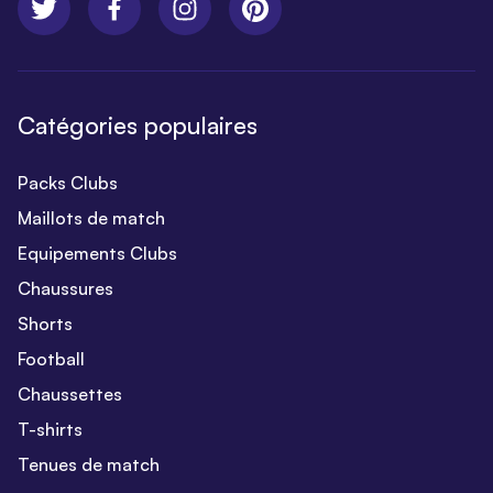
Catégories populaires
Packs Clubs
Maillots de match
Equipements Clubs
Chaussures
Shorts
Football
Chaussettes
T-shirts
Tenues de match