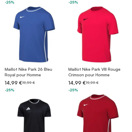
-25%
-25%
Maillot Nike Park 26 Bleu
Maillot Nike Park VIII Rouge
Royal pour Homme
Crimson pour Homme
14,99 €
14,99 €
19,99 €
19,99 €
-25%
-25%