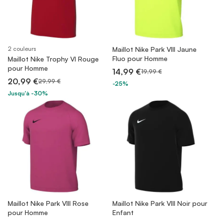
2 couleurs
Maillot Nike Park VIII Jaune
Fluo pour Homme
Maillot Nike Trophy VI Rouge
pour Homme
14,99 €
19,99 €
20,99 €
29,99 €
-25%
Jusqu'à -30%
Maillot Nike Park VIII Rose
Maillot Nike Park VIII Noir pour
pour Homme
Enfant