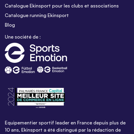
Catalogue Ekinsport pour les clubs et associations
Catalogue running Ekinsport
Blog
Une société de :
Equipementier sportif leader en France depuis plus de
10 ans, Ekinsport a été distingué par la rédaction de