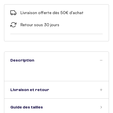
Livraison offerte dès 50€ d'achat
Retour sous 30 jours
Description
Livraison et retour
Guide des tailles