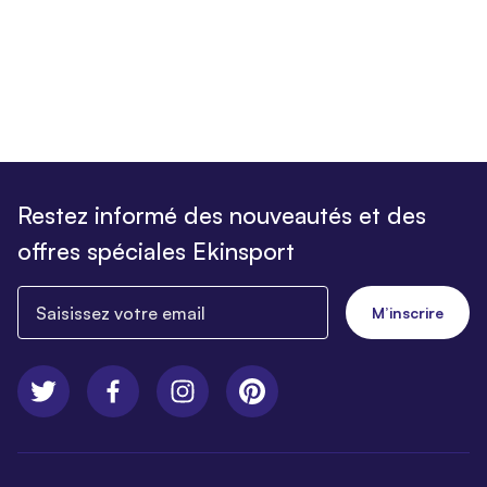
Restez informé des nouveautés et des
offres spéciales Ekinsport
Saisissez votre email
M’inscrire