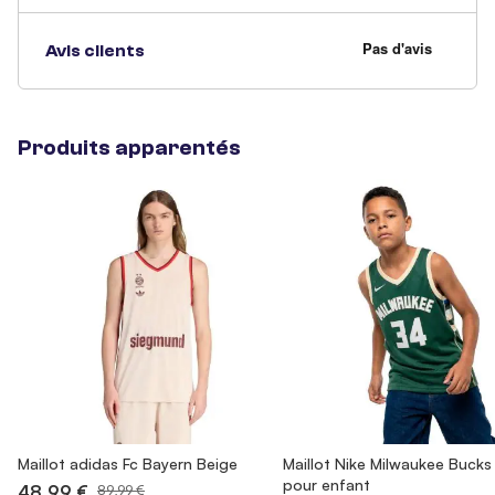
Avis clients
Produits apparentés
Maillot adidas Fc Bayern Beige
Maillot Nike Milwaukee Bucks
pour enfant
48,99 €
89,99 €