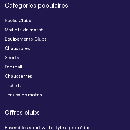
Catégories populaires
Packs Clubs
Maillots de match
Equipements Clubs
Chaussures
Shorts
Football
Chaussettes
T-shirts
Tenues de match
Offres clubs
Ensembles sport & lifestyle à prix réduit