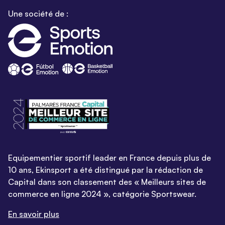
Une société de :
Equipementier sportif leader en France depuis plus de
10 ans, Ekinsport a été distingué par la rédaction de
Capital dans son classement des « Meilleurs sites de
commerce en ligne 2024 », catégorie Sportswear.
En savoir plus