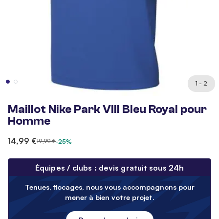
1 - 2
Maillot Nike Park VIII Bleu Royal pour
Homme
14,99 €
19,99 €
-25%
Équipes / clubs : devis gratuit sous 24h
Tenues, flocages, nous vous accompagnons pour
mener à bien votre projet.