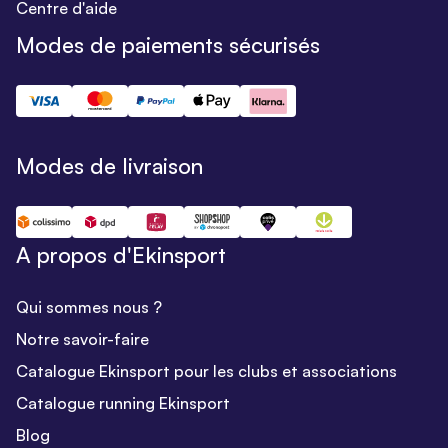
Centre d'aide
Modes de paiements sécurisés
Modes de livraison
A propos d'Ekinsport
Qui sommes nous ?
Notre savoir-faire
Catalogue Ekinsport pour les clubs et associations
Catalogue running Ekinsport
Blog