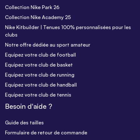
Collection Nike Park 26
Collection Nike Academy 25
Nike Kitbuilder | Tenues 100% personnalisées pour les
clubs
Notre offre dédiée au sport amateur
Equipez votre club de football
Equipez votre club de basket
Equipez votre club de running
Equipez votre club de handball
Equipez votre club de tennis
Besoin d'aide ?
Guide des tailles
Formulaire de retour de commande