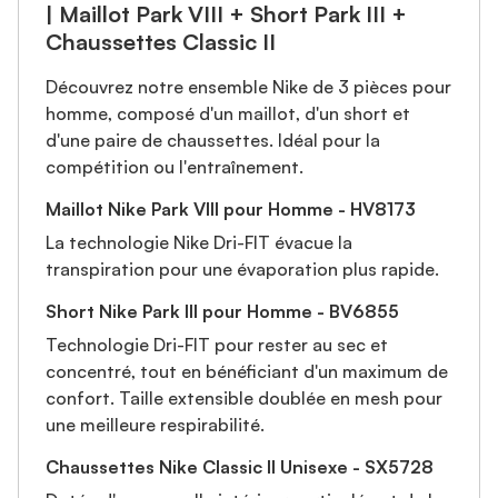
| Maillot Park VIII + Short Park III +
Chaussettes Classic II
Découvrez notre ensemble Nike de 3 pièces pour
homme, composé d'un maillot, d'un short et
d'une paire de chaussettes. Idéal pour la
compétition ou l'entraînement.
Maillot Nike Park VIII pour Homme - HV8173
La technologie Nike Dri-FIT évacue la
transpiration pour une évaporation plus rapide.
Short Nike Park III pour Homme - BV6855
Technologie Dri-FIT pour rester au sec et
concentré, tout en bénéficiant d'un maximum de
confort. Taille extensible doublée en mesh pour
une meilleure respirabilité.
Chaussettes Nike Classic II Unisexe - SX5728