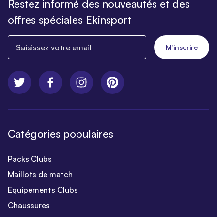
Restez informé des nouveautés et des
offres spéciales Ekinsport
Saisissez votre email
M’inscrire
Catégories populaires
Packs Clubs
Maillots de match
Equipements Clubs
Chaussures