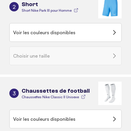
Short
2
Short Nike Park III pour Homme
Voir les couleurs disponibles
Choisir une taille
Chaussettes de football
3
Chaussettes Nike Classic II Unisexe
Voir les couleurs disponibles