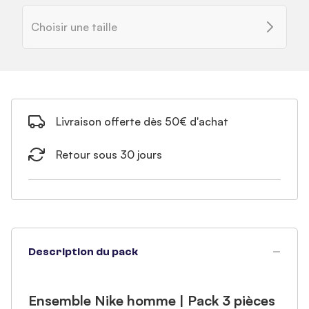
Choisir une taille
Livraison offerte dès 50€ d'achat
Retour sous 30 jours
Description du pack
Ensemble Nike homme | Pack 3 pièces