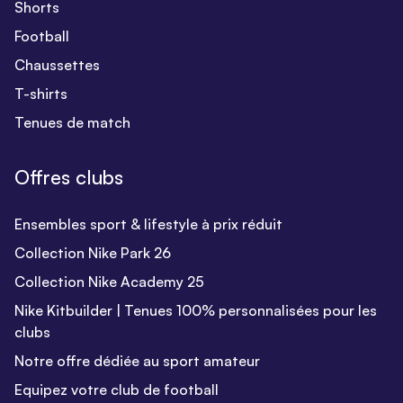
Shorts
Football
Chaussettes
T-shirts
Tenues de match
Offres clubs
Ensembles sport & lifestyle à prix réduit
Collection Nike Park 26
Collection Nike Academy 25
Nike Kitbuilder | Tenues 100% personnalisées pour les
clubs
Notre offre dédiée au sport amateur
Equipez votre club de football