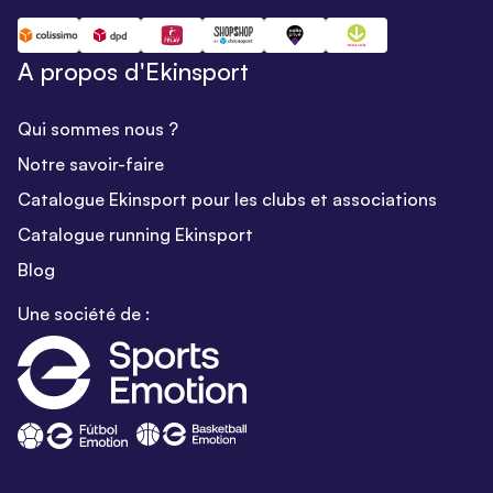
A propos d'Ekinsport
Qui sommes nous ?
Notre savoir-faire
Catalogue Ekinsport pour les clubs et associations
Catalogue running Ekinsport
Blog
Une société de :