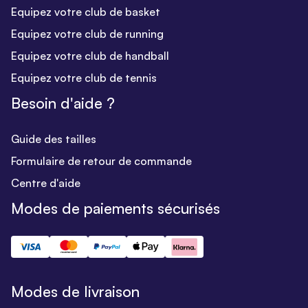
Equipez votre club de basket
Equipez votre club de running
Equipez votre club de handball
Equipez votre club de tennis
Besoin d'aide ?
Guide des tailles
Formulaire de retour de commande
Centre d'aide
Modes de paiements sécurisés
Modes de livraison