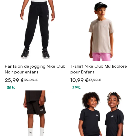
Pantalon de jogging Nike Club
T-shirt Nike Club Multicolore
Noir pour enfant
pour Enfant
25,99 €
10,99 €
39,99 €
17,99 €
-35%
-39%