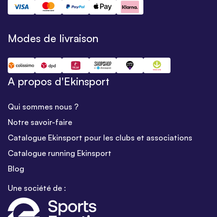
Modes de livraison
A propos d'Ekinsport
Qui sommes nous ?
Notre savoir-faire
Catalogue Ekinsport pour les clubs et associations
Catalogue running Ekinsport
Blog
Une société de :