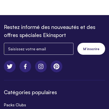
Restez informé des nouveautés et des
offres spéciales Ekinsport
Saisissez votre email
M’inscrire
Catégories populaires
Packs Clubs