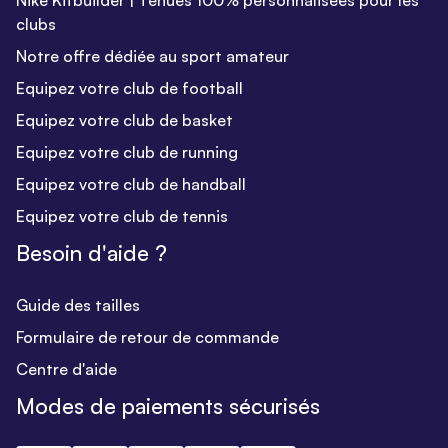
Nike Kitbuilder | Tenues 100% personnalisées pour les
clubs
Notre offre dédiée au sport amateur
Equipez votre club de football
Equipez votre club de basket
Equipez votre club de running
Equipez votre club de handball
Equipez votre club de tennis
Besoin d'aide ?
Guide des tailles
Formulaire de retour de commande
Centre d'aide
Modes de paiements sécurisés