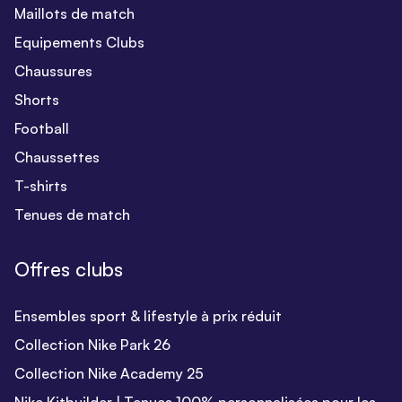
Maillots de match
Equipements Clubs
Chaussures
Shorts
Football
Chaussettes
T-shirts
Tenues de match
Offres clubs
Ensembles sport & lifestyle à prix réduit
Collection Nike Park 26
Collection Nike Academy 25