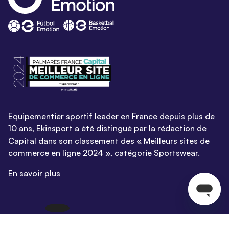
Equipementier sportif leader en France depuis plus de
10 ans, Ekinsport a été distingué par la rédaction de
Capital dans son classement des « Meilleurs sites de
commerce en ligne 2024 », catégorie Sportswear.
En savoir plus
© EKINSPORT 2026