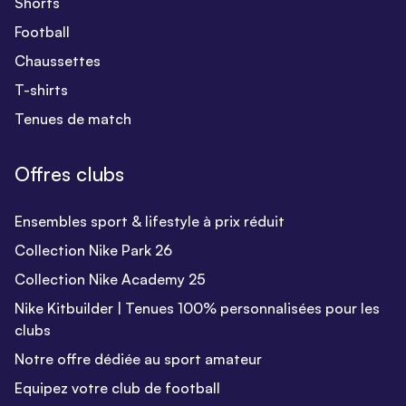
Shorts
Football
Chaussettes
T-shirts
Tenues de match
Offres clubs
Ensembles sport & lifestyle à prix réduit
Collection Nike Park 26
Collection Nike Academy 25
Nike Kitbuilder | Tenues 100% personnalisées pour les
clubs
Notre offre dédiée au sport amateur
Equipez votre club de football