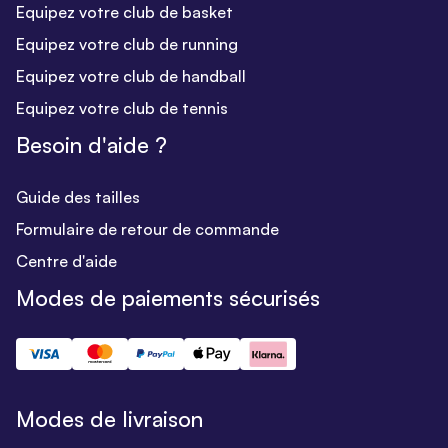
Equipez votre club de basket
Equipez votre club de running
Equipez votre club de handball
Equipez votre club de tennis
Besoin d'aide ?
Guide des tailles
Formulaire de retour de commande
Centre d'aide
Modes de paiements sécurisés
Modes de livraison