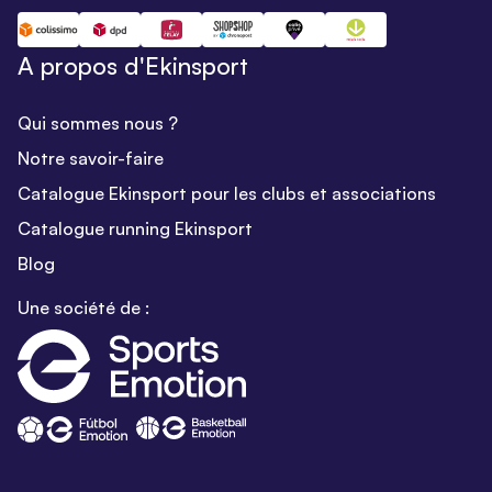
A propos d'Ekinsport
Qui sommes nous ?
Notre savoir-faire
Catalogue Ekinsport pour les clubs et associations
Catalogue running Ekinsport
Blog
Une société de :