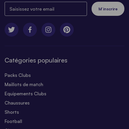
Saisissez votre email
M’inscrire
Catégories populaires
Packs Clubs
Maillots de match
Equipements Clubs
Chaussures
Shorts
Football