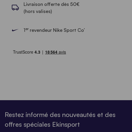
Livraison offerte dès 50€
(hors valises)
er
1
revendeur Nike Sport Co’
Restez informé des nouveautés et des
offres spéciales Ekinsport