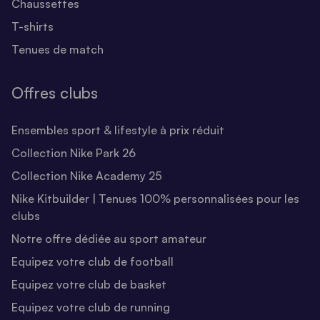
Chaussettes
T-shirts
Tenues de match
Offres clubs
Ensembles sport & lifestyle à prix réduit
Collection Nike Park 26
Collection Nike Academy 25
Nike Kitbuilder | Tenues 100% personnalisées pour les
clubs
Notre offre dédiée au sport amateur
Equipez votre club de football
Equipez votre club de basket
Equipez votre club de running