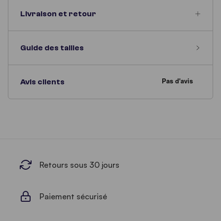
Livraison et retour
Guide des tailles
Avis clients
Retours sous 30 jours
Paiement sécurisé