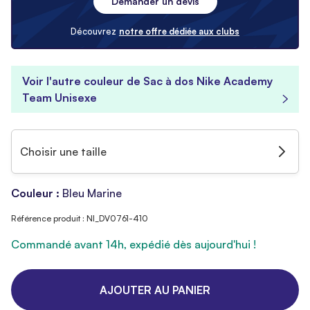
Demander un devis
Découvrez
notre offre dédiée aux clubs
Voir l'autre couleur de Sac à dos Nike Academy
Team Unisexe
Choisir une taille
Couleur :
Bleu Marine
Référence produit : NI_DV0761-410
Commandé avant 14h, expédié dès aujourd'hui !
AJOUTER AU PANIER