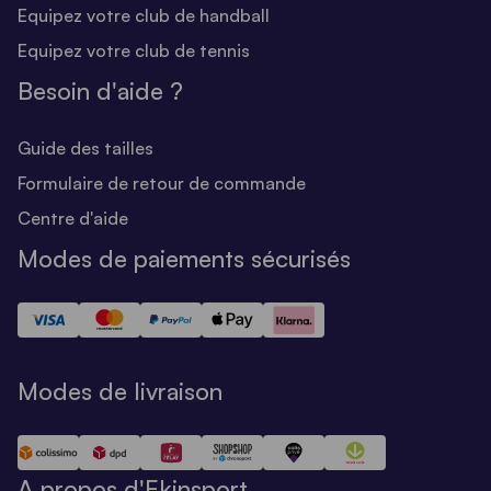
Equipez votre club de handball
Equipez votre club de tennis
Besoin d'aide ?
Guide des tailles
Formulaire de retour de commande
Centre d'aide
Modes de paiements sécurisés
Modes de livraison
A propos d'Ekinsport