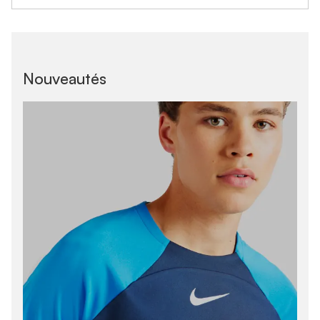
Nouveautés