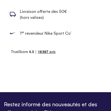
Livraison offerte dès 50€
(hors valises)
er
1
revendeur Nike Sport Co’
Restez informé des nouveautés et des