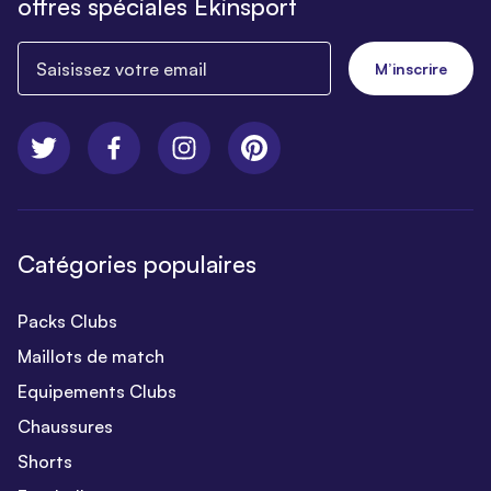
offres spéciales Ekinsport
Saisissez votre email
M’inscrire
Catégories populaires
Packs Clubs
Maillots de match
Equipements Clubs
Chaussures
Shorts