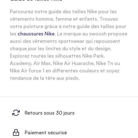
Parcourez notre guide des tailles Nike pour les
vêtements homme, femme et enfants. Trouvez
votre pointure grâce à notre guide des tailles pour
les
chaussures Nike
. La marque au swoosh propose
aussi des vêtements sportswear qui repoussent
chaque jour les limites du style et du design.
Explorez toutes les silhouettes Nike Park,
Academy, Air Max, Nike Air Huarache, Nike Tn ou
Nike Air Force 1 en différentes couleurs et soyez
tendance de la tête aux pieds.
Retours sous 30 jours
Paiement sécurisé