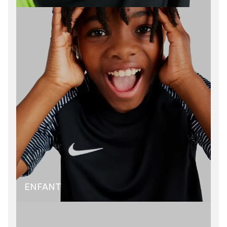
ENFANT