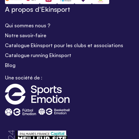
A propos d'Ekinsport
Qui sommes nous ?
Notre savoir-faire
Catalogue Ekinsport pour les clubs et associations
Catalogue running Ekinsport
Blog
Une société de :