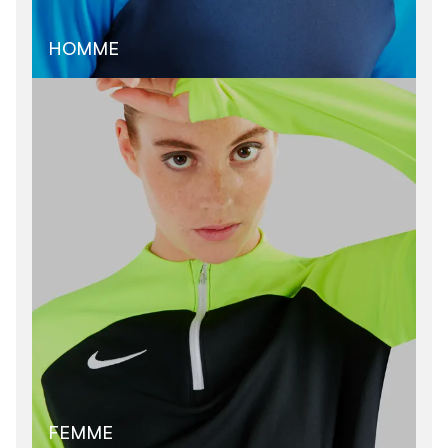
HOMME
FEMME