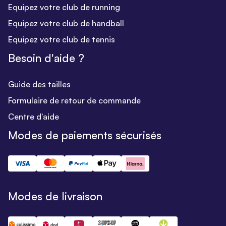
Equipez votre club de running
Equipez votre club de handball
Equipez votre club de tennis
Besoin d'aide ?
Guide des tailles
Formulaire de retour de commande
Centre d'aide
Modes de paiements sécurisés
Modes de livraison