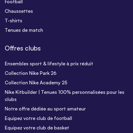
Football
Chaussettes
T-shirts
Tenues de match
Offres clubs
Ensembles sport & lifestyle à prix réduit
Collection Nike Park 26
Collection Nike Academy 25
Nike Kitbuilder | Tenues 100% personnalisées pour les
clubs
Notre offre dédiée au sport amateur
Equipez votre club de football
Equipez votre club de basket