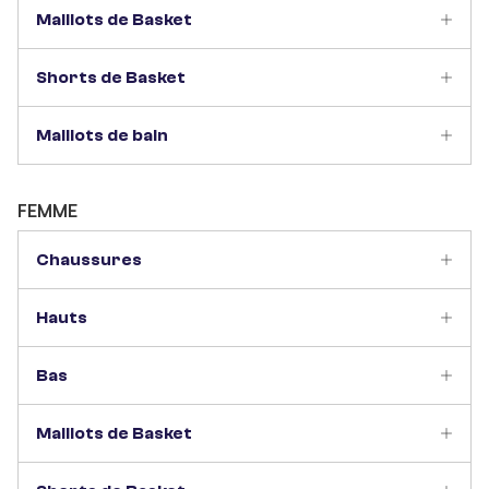
Maillots de Basket
Shorts de Basket
Maillots de bain
FEMME
Chaussures
Hauts
Bas
Maillots de Basket