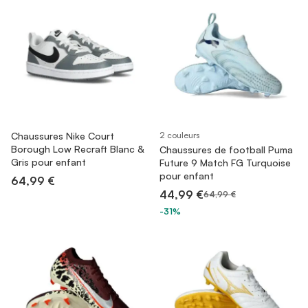
Chaussures Nike Court
2 couleurs
Borough Low Recraft Blanc &
Chaussures de football Puma
Gris pour enfant
Future 9 Match FG Turquoise
pour enfant
64,99 €
44,99 €
64,99 €
-31%