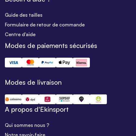
Guide des tailles
Formulaire de retour de commande
Centre d'aide
Modes de paiements sécurisés
Modes de livraison
A propos d'Ekinsport
Qui sommes nous ?
Notre savoir-faire