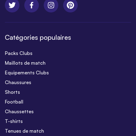
Catégories populaires
Packs Clubs
Maillots de match
Equipements Clubs
Chaussures
Shorts
Football
Chaussettes
T-shirts
Tenues de match