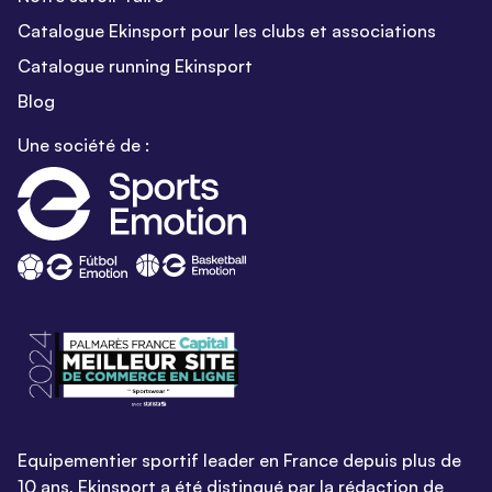
Catalogue Ekinsport pour les clubs et associations
Catalogue running Ekinsport
Blog
Une société de :
Equipementier sportif leader en France depuis plus de
10 ans, Ekinsport a été distingué par la rédaction de