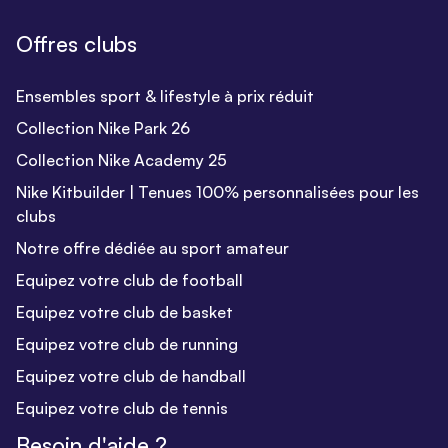
Offres clubs
Ensembles sport & lifestyle à prix réduit
Collection Nike Park 26
Collection Nike Academy 25
Nike Kitbuilder | Tenues 100% personnalisées pour les
clubs
Notre offre dédiée au sport amateur
Equipez votre club de football
Equipez votre club de basket
Equipez votre club de running
Equipez votre club de handball
Equipez votre club de tennis
Besoin d'aide ?