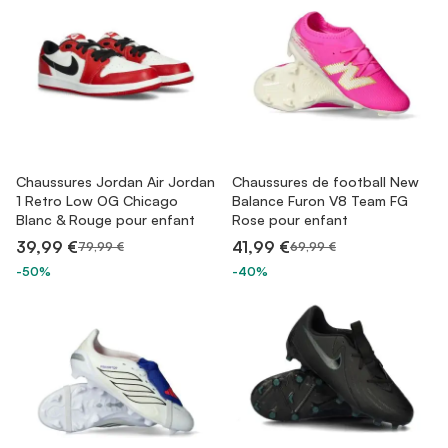
Chaussures Jordan Air Jordan
Chaussures de football New
1 Retro Low OG Chicago
Balance Furon V8 Team FG
Blanc & Rouge pour enfant
Rose pour enfant
39,99 €
41,99 €
79,99 €
69,99 €
-50%
-40%