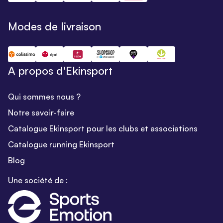
Modes de livraison
A propos d'Ekinsport
Qui sommes nous ?
Notre savoir-faire
Catalogue Ekinsport pour les clubs et associations
Catalogue running Ekinsport
Blog
Une société de :