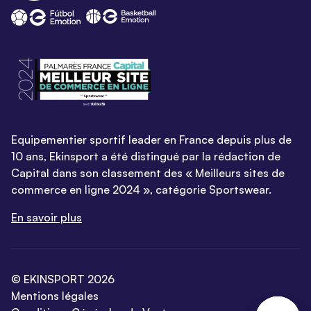
Equipementier sportif leader en France depuis plus de
10 ans, Ekinsport a été distingué par la rédaction de
Capital dans son classement des « Meilleurs sites de
commerce en ligne 2024 », catégorie Sportswear.
En savoir plus
© EKINSPORT 2026
Mentions légales