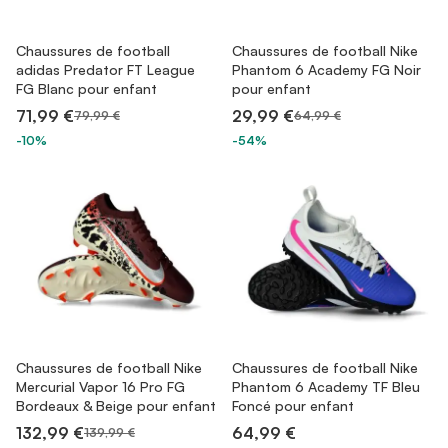
Chaussures de football
Chaussures de football Nike
adidas Predator FT League
Phantom 6 Academy FG Noir
FG Blanc pour enfant
pour enfant
71,99 €
29,99 €
79,99 €
64,99 €
-10%
-54%
Chaussures de football Nike
Chaussures de football Nike
Mercurial Vapor 16 Pro FG
Phantom 6 Academy TF Bleu
Bordeaux & Beige pour enfant
Foncé pour enfant
132,99 €
64,99 €
139,99 €