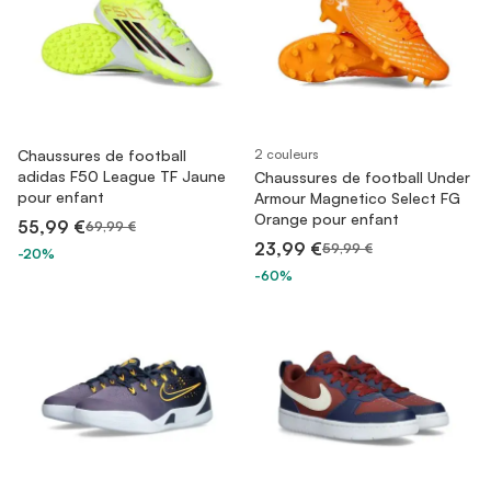
Chaussures de football
2 couleurs
adidas F50 League TF Jaune
Chaussures de football Under
pour enfant
Armour Magnetico Select FG
Orange pour enfant
55,99 €
69,99 €
23,99 €
59,99 €
-20%
-60%