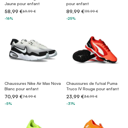
Jaune pour enfant
pour enfant
58,99 €
89,99 €
69,99 €
119,99 €
-16%
-25%
Chaussures Nike Air Max Nova
Chaussures de futsal Puma
Blanc pour enfant
Truco IV Rouge pour enfant
70,99 €
23,99 €
74,99 €
34,99 €
-5%
-31%