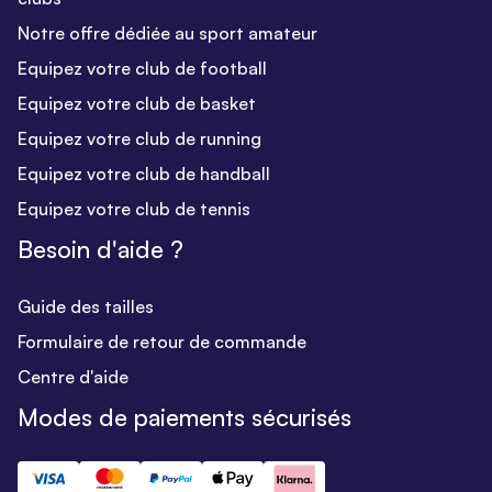
Notre offre dédiée au sport amateur
Equipez votre club de football
Equipez votre club de basket
Equipez votre club de running
Equipez votre club de handball
Equipez votre club de tennis
Besoin d'aide ?
Guide des tailles
Formulaire de retour de commande
Centre d'aide
Modes de paiements sécurisés