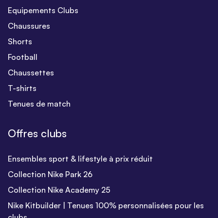
Equipements Clubs
Chaussures
Shorts
Football
Chaussettes
T-shirts
Tenues de match
Offres clubs
Ensembles sport & lifestyle à prix réduit
Collection Nike Park 26
Collection Nike Academy 25
Nike Kitbuilder | Tenues 100% personnalisées pour les
clubs