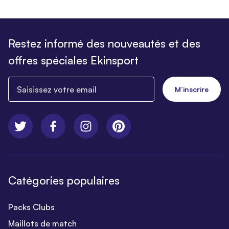
Restez informé des nouveautés et des
offres spéciales Ekinsport
Saisissez votre email
M’inscrire
Catégories populaires
Packs Clubs
Maillots de match