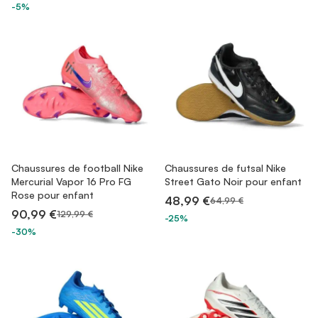
-5%
Chaussures de football Nike
Chaussures de futsal Nike
Mercurial Vapor 16 Pro FG
Street Gato Noir pour enfant
Rose pour enfant
48,99 €
64,99 €
90,99 €
129,99 €
-25%
-30%