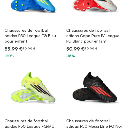
Chaussures de football
Chaussures de football
adidas F50 League FG Bleu
adidas Copa Pure IV League
pour enfant
FG Blanc pour enfant
55,99 €
50,99 €
69,99 €
59,99 €
-20%
-15%
Chaussures de football
Chaussures de football
adidas F50 League FG/MG
adidas F50 Messi Elite FG Noir