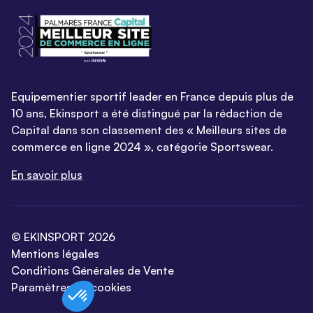
Equipementier sportif leader en France depuis plus de
10 ans, Ekinsport a été distingué par la rédaction de
Capital dans son classement des « Meilleurs sites de
commerce en ligne 2024 », catégorie Sportswear.
En savoir plus
© EKINSPORT 2026
Mentions légales
Conditions Générales de Vente
Paramètres de cookies