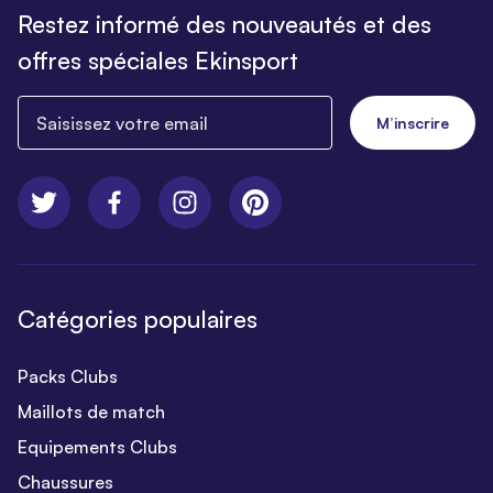
Restez informé des nouveautés et des
offres spéciales Ekinsport
Saisissez votre email
M’inscrire
Catégories populaires
Packs Clubs
Maillots de match
Equipements Clubs
Chaussures