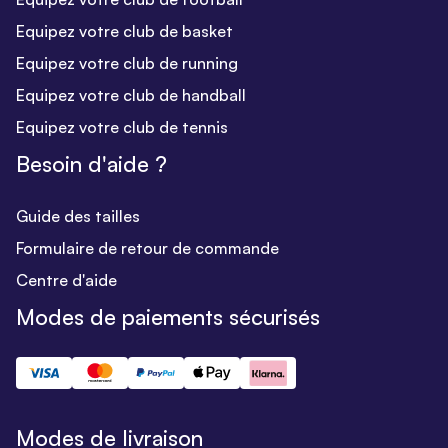
Equipez votre club de basket
Equipez votre club de running
Equipez votre club de handball
Equipez votre club de tennis
Besoin d'aide ?
Guide des tailles
Formulaire de retour de commande
Centre d'aide
Modes de paiements sécurisés
Modes de livraison