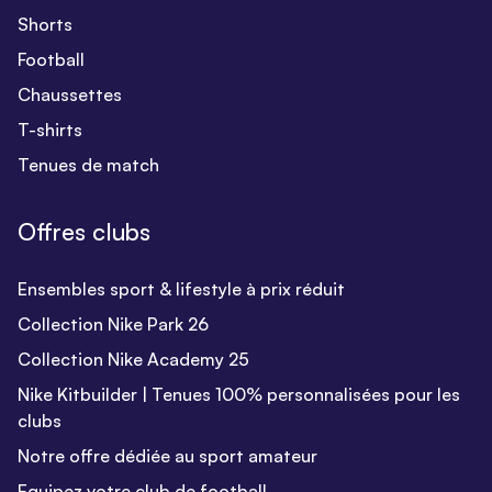
Shorts
Football
Chaussettes
T-shirts
Tenues de match
Offres clubs
Ensembles sport & lifestyle à prix réduit
Collection Nike Park 26
Collection Nike Academy 25
Nike Kitbuilder | Tenues 100% personnalisées pour les
clubs
Notre offre dédiée au sport amateur
Equipez votre club de football