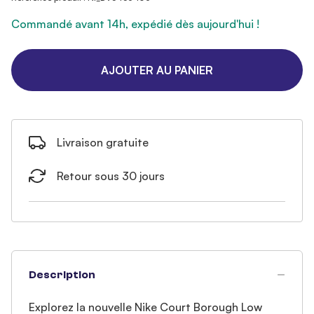
Commandé avant 14h, expédié dès aujourd'hui !
AJOUTER AU PANIER
Livraison gratuite
Retour sous 30 jours
Description
Explorez la nouvelle Nike Court Borough Low