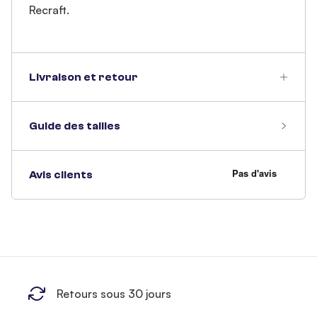
Recraft.
Livraison et retour
Guide des tailles
Avis clients
Retours sous 30 jours