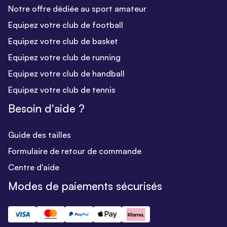
Notre offre dédiée au sport amateur
Equipez votre club de football
Equipez votre club de basket
Equipez votre club de running
Equipez votre club de handball
Equipez votre club de tennis
Besoin d'aide ?
Guide des tailles
Formulaire de retour de commande
Centre d'aide
Modes de paiements sécurisés