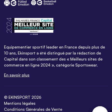
Equipementier sportif leader en France depuis plus de
10 ans, Ekinsport a été distingué par la rédaction de
Capital dans son classement des « Meilleurs sites de
commerce en ligne 2024 », catégorie Sportswear.
En savoir plus
© EKINSPORT 2026
Mentions légales
Conditions Générales de Vente