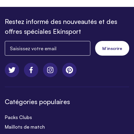
Restez informé des nouveautés et des
offres spéciales Ekinsport
Saisissez votre email
M’inscrire
Catégories populaires
Packs Clubs
Maillots de match