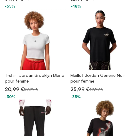
-55%
-48%
T-shirt Jordan Brooklyn Blanc
Maillot Jordan Generic Noir
pour femme
pour femme
20,99 €
25,99 €
29,99 €
39,99 €
-30%
-35%