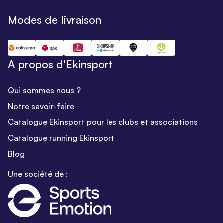
Modes de livraison
A propos d'Ekinsport
Qui sommes nous ?
Notre savoir-faire
Catalogue Ekinsport pour les clubs et associations
Catalogue running Ekinsport
Blog
Une société de :