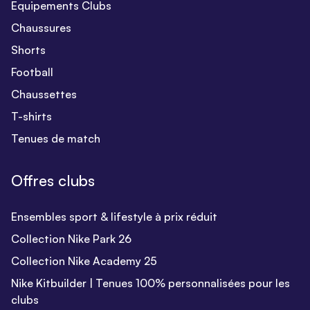
Equipements Clubs
Chaussures
Shorts
Football
Chaussettes
T-shirts
Tenues de match
Offres clubs
Ensembles sport & lifestyle à prix réduit
Collection Nike Park 26
Collection Nike Academy 25
Nike Kitbuilder | Tenues 100% personnalisées pour les
clubs