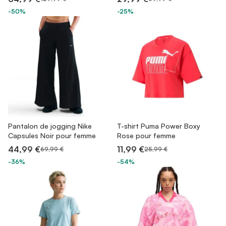
-50%
-25%
Pantalon de jogging Nike
T-shirt Puma Power Boxy
Capsules Noir pour femme
Rose pour femme
44,99 €
11,99 €
69,99 €
25,99 €
-36%
-54%