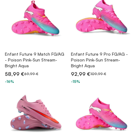
Enfant Future 9 Match FG/AG
Enfant Future 9 Pro FG/AG -
- Poison Pink-Sun Stream-
Poison Pink-Sun Stream-
Bright Aqua
Bright Aqua
58,99 €
92,99 €
69,99 €
109,99 €
-16%
-15%