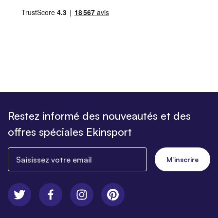
Restez informé des nouveautés et des
offres spéciales Ekinsport
Saisissez votre email
M’inscrire