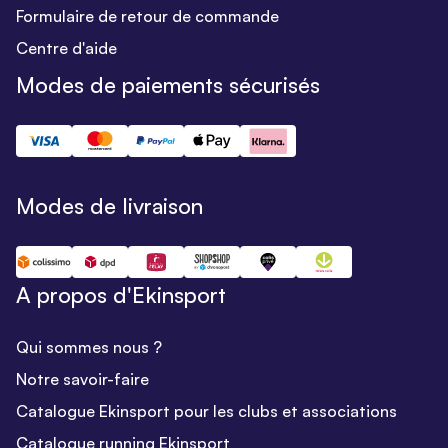
Formulaire de retour de commande
Centre d'aide
Modes de paiements sécurisés
Modes de livraison
A propos d'Ekinsport
Qui sommes nous ?
Notre savoir-faire
Catalogue Ekinsport pour les clubs et associations
Catalogue running Ekinsport