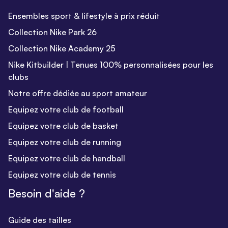
Ensembles sport & lifestyle à prix réduit
Collection Nike Park 26
Collection Nike Academy 25
Nike Kitbuilder | Tenues 100% personnalisées pour les
clubs
Notre offre dédiée au sport amateur
Equipez votre club de football
Equipez votre club de basket
Equipez votre club de running
Equipez votre club de handball
Equipez votre club de tennis
Besoin d'aide ?
Guide des tailles