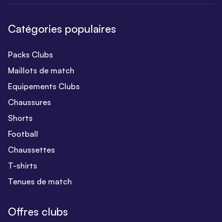
Catégories populaires
Packs Clubs
Maillots de match
Equipements Clubs
Chaussures
Shorts
Football
Chaussettes
T-shirts
Tenues de match
Offres clubs