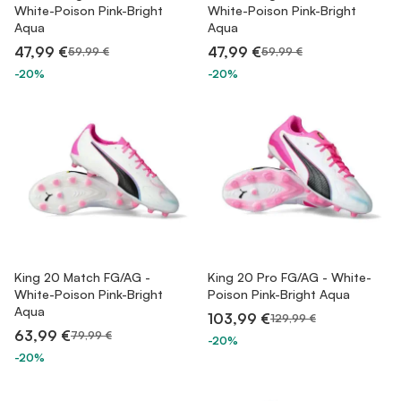
White-Poison Pink-Bright
White-Poison Pink-Bright
Aqua
Aqua
47,99 €
47,99 €
59,99 €
59,99 €
-20%
-20%
King 20 Match FG/AG -
King 20 Pro FG/AG - White-
White-Poison Pink-Bright
Poison Pink-Bright Aqua
Aqua
103,99 €
129,99 €
63,99 €
79,99 €
-20%
-20%