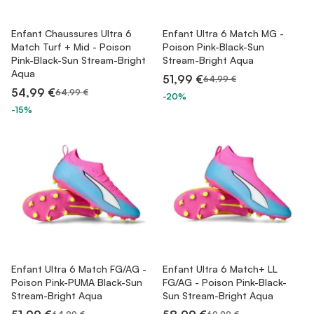
Enfant Chaussures Ultra 6
Enfant Ultra 6 Match MG -
Match Turf + Mid - Poison
Poison Pink-Black-Sun
Pink-Black-Sun Stream-Bright
Stream-Bright Aqua
Aqua
51,99 €
64,99 €
54,99 €
64,99 €
-20%
-15%
Enfant Ultra 6 Match FG/AG -
Enfant Ultra 6 Match+ LL
Poison Pink-PUMA Black-Sun
FG/AG - Poison Pink-Black-
Stream-Bright Aqua
Sun Stream-Bright Aqua