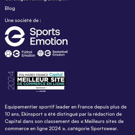
Blog
Une société de :
Equipementier sportif leader en France depuis plus de
10 ans, Ekinsport a été distingué par la rédaction de
Capital dans son classement des « Meilleurs sites de
commerce en ligne 2024 », catégorie Sportswear.