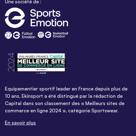
Une société de :
Equipementier sportif leader en France depuis plus de
10 ans, Ekinsport a été distingué par la rédaction de
Capital dans son classement des « Meilleurs sites de
commerce en ligne 2024 », catégorie Sportswear.
En savoir plus