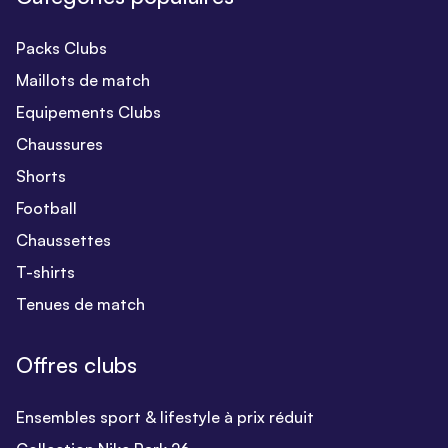
Packs Clubs
Maillots de match
Equipements Clubs
Chaussures
Shorts
Football
Chaussettes
T-shirts
Tenues de match
Offres clubs
Ensembles sport & lifestyle à prix réduit