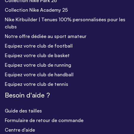
Collection Nike Park 26
Collection Nike Academy 25
Nike Kitbuilder | Tenues 100% personnalisées pour les
clubs
Notre offre dédiée au sport amateur
Equipez votre club de football
Equipez votre club de basket
Equipez votre club de running
Equipez votre club de handball
Equipez votre club de tennis
Besoin d'aide ?
Guide des tailles
Formulaire de retour de commande
Centre d'aide