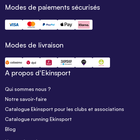
Modes de paiements sécurisés
Modes de livraison
A propos d'Ekinsport
Qui sommes nous ?
Notre savoir-faire
Catalogue Ekinsport pour les clubs et associations
Catalogue running Ekinsport
Blog