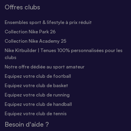
Offres clubs
Ensembles sport & lifestyle à prix réduit
Collection Nike Park 26
Collection Nike Academy 25
Nike Kitbuilder | Tenues 100% personnalisées pour les
clubs
Notre offre dédiée au sport amateur
Equipez votre club de football
Equipez votre club de basket
Equipez votre club de running
Equipez votre club de handball
Equipez votre club de tennis
Besoin d'aide ?