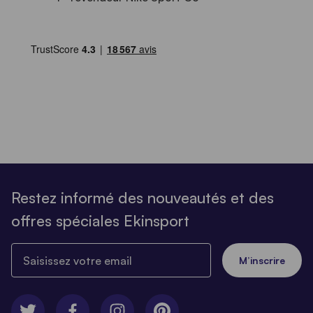
Restez informé des nouveautés et des
offres spéciales Ekinsport
Saisissez votre email
M’inscrire