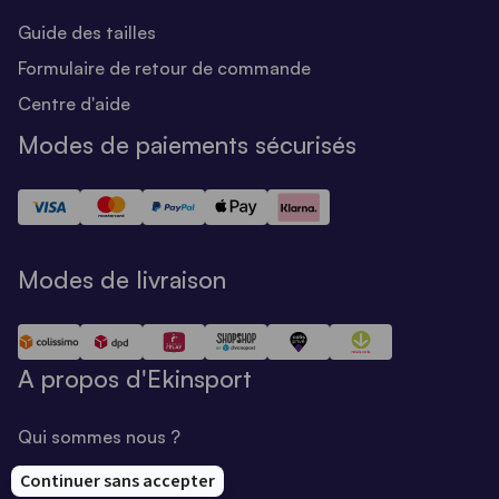
Guide des tailles
Formulaire de retour de commande
Centre d'aide
Modes de paiements sécurisés
Modes de livraison
A propos d'Ekinsport
Qui sommes nous ?
Notre savoir-faire