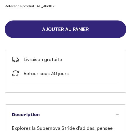
Référence produit : AD_JP6187
AJOUTER AU PANIER
Livraison gratuite
Retour sous 30 jours
Description
Explorez la Supernova Stride d'adidas, pensée