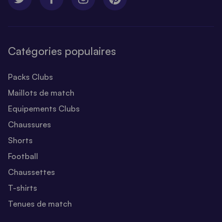
Catégories populaires
Packs Clubs
Maillots de match
Equipements Clubs
Chaussures
Shorts
Football
Chaussettes
T-shirts
Tenues de match