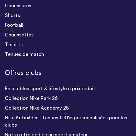
Chaussures
Shorts
Football
Chaussettes
T-shirts
Tenues de match
Offres clubs
Ensembles sport & lifestyle à prix réduit
Collection Nike Park 26
Collection Nike Academy 25
Nike Kitbuilder | Tenues 100% personnalisées pour les
clubs
Notre offre dédiée au sport amateur