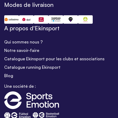
Modes de livraison
A propos d'Ekinsport
Qui sommes nous ?
Notre savoir-faire
Catalogue Ekinsport pour les clubs et associations
Catalogue running Ekinsport
Blog
Une société de :