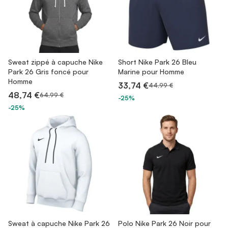
Sweat zippé à capuche Nike
Short Nike Park 26 Bleu
Park 26 Gris foncé pour
Marine pour Homme
Homme
33,74 €
44,99 €
48,74 €
64,99 €
-25%
-25%
Sweat à capuche Nike Park 26
Polo Nike Park 26 Noir pour