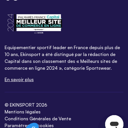
Equipementier sportif leader en France depuis plus de
10 ans, Ekinsport a été distingué par la rédaction de
Capital dans son classement des « Meilleurs sites de
commerce en ligne 2024 », catégorie Sportswear.
En savoir plus
© EKINSPORT 2026
Mentions légales
Conditions Générales de Vente
Paramètres de cookies