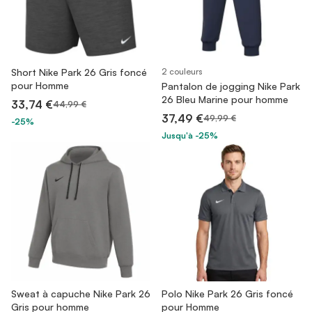
Short Nike Park 26 Gris foncé
2 couleurs
pour Homme
Pantalon de jogging Nike Park
26 Bleu Marine pour homme
33,74 €
44,99 €
37,49 €
49,99 €
-25%
Jusqu'à -25%
Sweat à capuche Nike Park 26
Polo Nike Park 26 Gris foncé
Gris pour homme
pour Homme