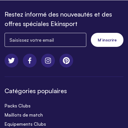
Restez informé des nouveautés et des
offres spéciales Ekinsport
Saisissez votre email
M’inscrire
Catégories populaires
Packs Clubs
Maillots de match
Equipements Clubs