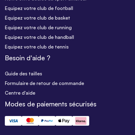
Equipez votre club de football
Equipez votre club de basket
Equipez votre club de running
Equipez votre club de handball
Equipez votre club de tennis
Besoin d'aide ?
Guide des tailles
Formulaire de retour de commande
Centre d'aide
Modes de paiements sécurisés