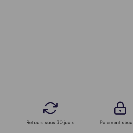
Retours sous 30 jours
Paiement sécu