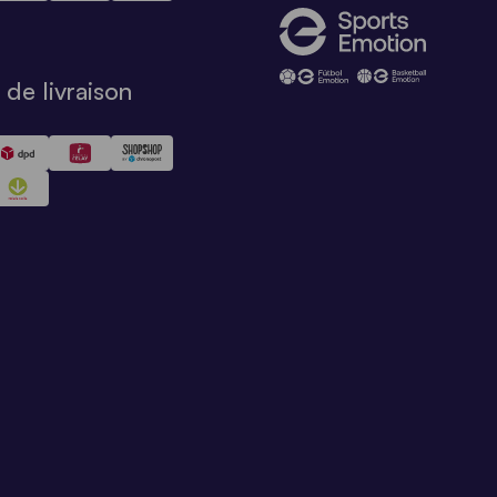
de livraison