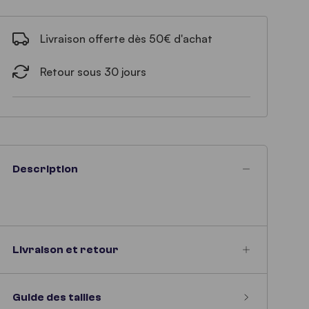
Livraison offerte dès 50€ d'achat
Retour sous 30 jours
Description
Livraison et retour
Guide des tailles