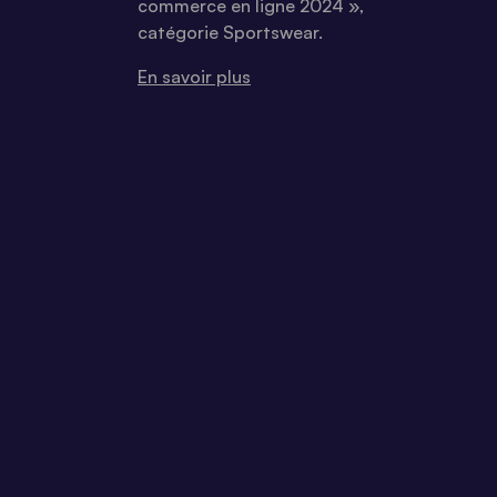
commerce en ligne 2024 »,
catégorie Sportswear.
En savoir plus