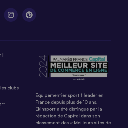
rt
les clubs
Equipementier sportif leader en
France depuis plus de 10 ans,
ort
Ekinsport a été distingué par la
rédaction de Capital dans son
classement des « Meilleurs sites de