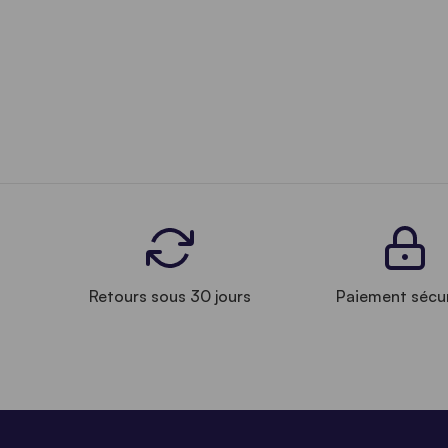
Retours sous 30 jours
Paiement sécu