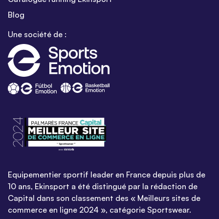
Blog
Une société de :
Equipementier sportif leader en France depuis plus de
10 ans, Ekinsport a été distingué par la rédaction de
Capital dans son classement des « Meilleurs sites de
commerce en ligne 2024 », catégorie Sportswear.