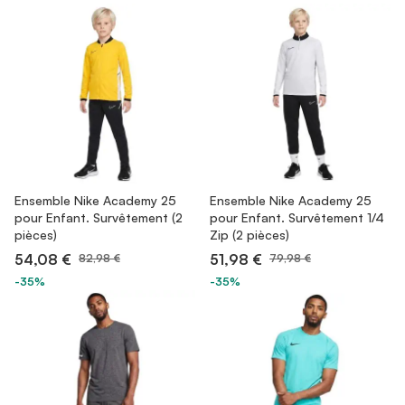
Ensemble Nike Academy 25
Ensemble Nike Academy 25
pour Enfant. Survêtement (2
pour Enfant. Survêtement 1/4
pièces)
Zip (2 pièces)
54,08 €
51,98 €
82,98 €
79,98 €
-35%
-35%