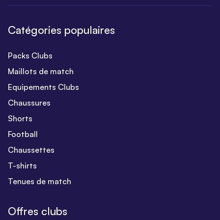
Catégories populaires
Packs Clubs
Maillots de match
Equipements Clubs
Chaussures
Shorts
Football
Chaussettes
T-shirts
Tenues de match
Offres clubs