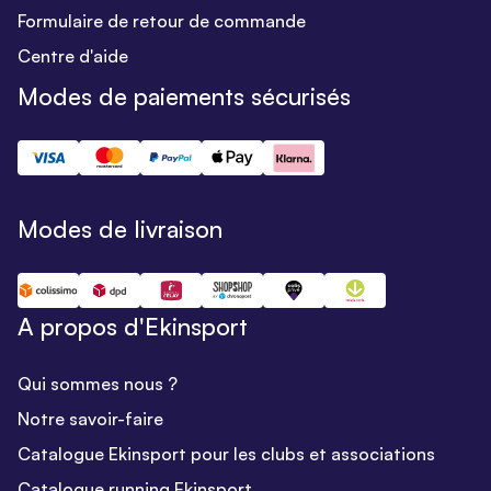
Formulaire de retour de commande
Centre d'aide
Modes de paiements sécurisés
Modes de livraison
A propos d'Ekinsport
Qui sommes nous ?
Notre savoir-faire
Catalogue Ekinsport pour les clubs et associations
Catalogue running Ekinsport