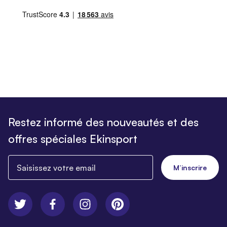
Restez informé des nouveautés et des
offres spéciales Ekinsport
Saisissez votre email
M’inscrire