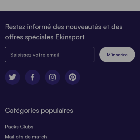
Restez informé des nouveautés et des
offres spéciales Ekinsport
Saisissez votre email
M’inscrire
Catégories populaires
Packs Clubs
Maillots de match