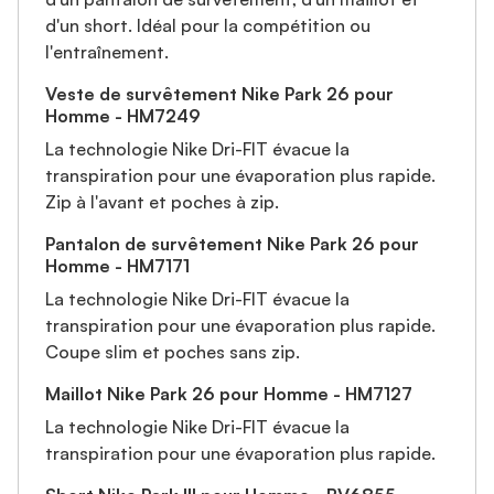
d'un short. Idéal pour la compétition ou
l'entraînement.
Veste de survêtement Nike Park 26 pour
Homme - HM7249
La technologie Nike Dri-FIT évacue la
transpiration pour une évaporation plus rapide.
Zip à l'avant et poches à zip.
Pantalon de survêtement Nike Park 26 pour
Homme - HM7171
La technologie Nike Dri-FIT évacue la
transpiration pour une évaporation plus rapide.
Coupe slim et poches sans zip.
Maillot Nike Park 26 pour Homme - HM7127
La technologie Nike Dri-FIT évacue la
transpiration pour une évaporation plus rapide.