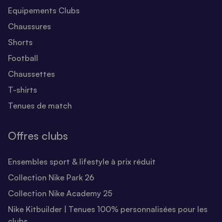
Equipements Clubs
Chaussures
Shorts
Football
Chaussettes
T-shirts
Tenues de match
Offres clubs
Ensembles sport & lifestyle à prix réduit
Collection Nike Park 26
Collection Nike Academy 25
Nike Kitbuilder | Tenues 100% personnalisées pour les
clubs