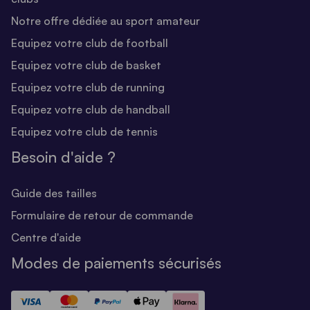
Notre offre dédiée au sport amateur
Equipez votre club de football
Equipez votre club de basket
Equipez votre club de running
Equipez votre club de handball
Equipez votre club de tennis
Besoin d'aide ?
Guide des tailles
Formulaire de retour de commande
Centre d'aide
Modes de paiements sécurisés