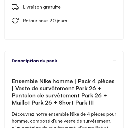
Livraison gratuite
Retour sous 30 jours
Description du pack
Ensemble Nike homme | Pack 4 pièces
| Veste de survêtement Park 26 +
Pantalon de survêtement Park 26 +
Maillot Park 26 + Short Park III
Découvrez notre ensemble Nike de 4 pièces pour
homme, composé d'une veste de survêtement,
d'un pantalon de survêtement, d'un maillot et