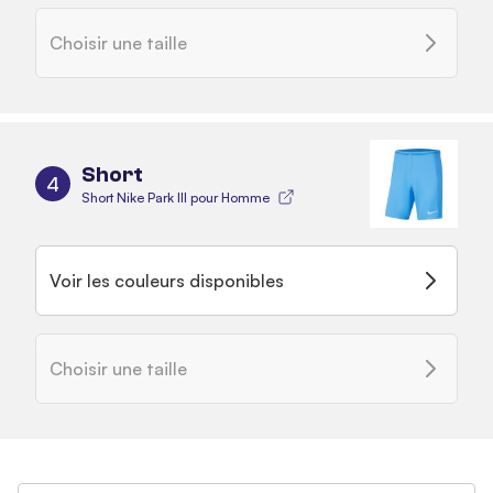
Choisir une taille
Short
4
Short Nike Park III pour Homme
Voir les couleurs disponibles
Choisir une taille