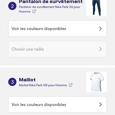
Pantalon de survêtement
2
Pantalon de survêtement Nike Park 26 pour
Homme
Voir les couleurs disponibles
Choisir une taille
Maillot
3
Maillot Nike Park VIII pour Homme
Voir les couleurs disponibles