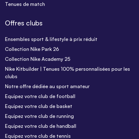
Tenues de match
Offres clubs
Ensembles sport & lifestyle à prix réduit
Collection Nike Park 26
Collection Nike Academy 25
Nike Kitbuilder | Tenues 100% personnalisées pour les
clubs
Notre offre dédiée au sport amateur
Equipez votre club de football
Equipez votre club de basket
Equipez votre club de running
Equipez votre club de handball
Equipez votre club de tennis