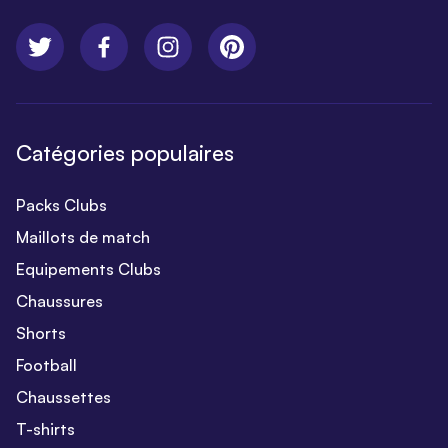
Catégories populaires
Packs Clubs
Maillots de match
Equipements Clubs
Chaussures
Shorts
Football
Chaussettes
T-shirts