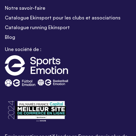
Notre savoir-faire
Catalogue Ekinsport pour les clubs et associations
Catalogue running Ekinsport
Blog
Une société de :