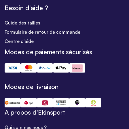
Besoin d'aide ?
Guide des tailles
Formulaire de retour de commande
Centre d'aide
Modes de paiements sécurisés
Modes de livraison
A propos d'Ekinsport
Qui sommes nous ?