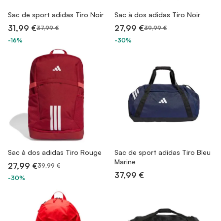
Sac de sport adidas Tiro Noir
Sac à dos adidas Tiro Noir
31,99 €
27,99 €
37,99 €
39,99 €
-16%
-30%
Sac à dos adidas Tiro Rouge
Sac de sport adidas Tiro Bleu
Marine
27,99 €
39,99 €
37,99 €
-30%