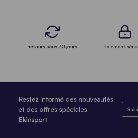
Retours sous 30 jours
Paiement sécu
Restez informé des nouveautés
Saisiss
et des offres spéciales
Ekinsport