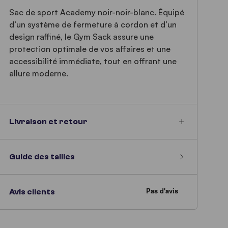
Sac de sport Academy noir-noir-blanc. Équipé
d’un système de fermeture à cordon et d’un
design raffiné, le Gym Sack assure une
protection optimale de vos affaires et une
accessibilité immédiate, tout en offrant une
allure moderne.
Livraison et retour
Guide des tailles
Avis clients