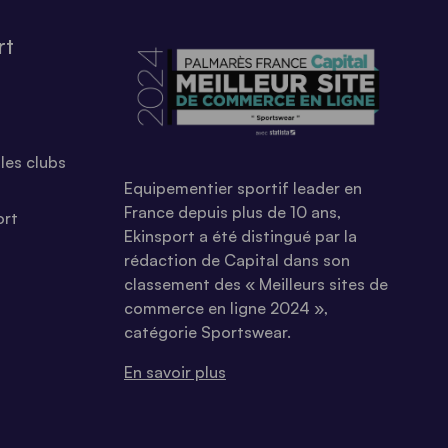
rt
les clubs
Equipementier sportif leader en
France depuis plus de 10 ans,
ort
Ekinsport a été distingué par la
rédaction de Capital dans son
classement des « Meilleurs sites de
commerce en ligne 2024 »,
catégorie Sportswear.
En savoir plus