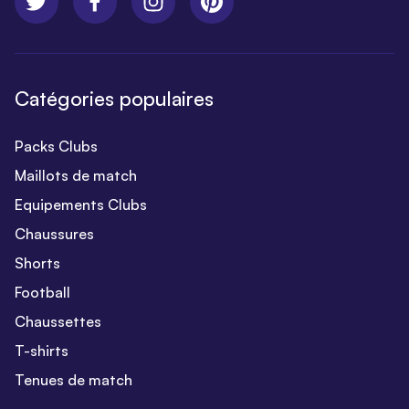
Catégories populaires
Packs Clubs
Maillots de match
Equipements Clubs
Chaussures
Shorts
Football
Chaussettes
T-shirts
Tenues de match