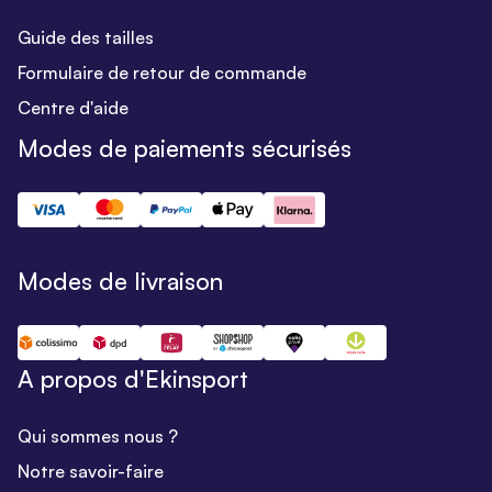
Guide des tailles
Formulaire de retour de commande
Centre d'aide
Modes de paiements sécurisés
Modes de livraison
A propos d'Ekinsport
Qui sommes nous ?
Notre savoir-faire