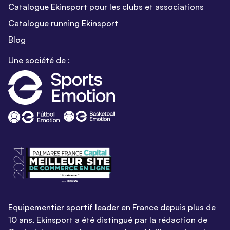
Catalogue Ekinsport pour les clubs et associations
Catalogue running Ekinsport
Blog
Une société de :
Equipementier sportif leader en France depuis plus de
10 ans, Ekinsport a été distingué par la rédaction de