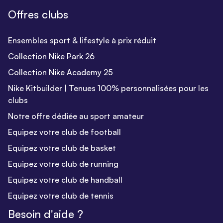
Offres clubs
Ensembles sport & lifestyle à prix réduit
Collection Nike Park 26
Collection Nike Academy 25
Nike Kitbuilder | Tenues 100% personnalisées pour les
clubs
Notre offre dédiée au sport amateur
Equipez votre club de football
Equipez votre club de basket
Equipez votre club de running
Equipez votre club de handball
Equipez votre club de tennis
Besoin d'aide ?