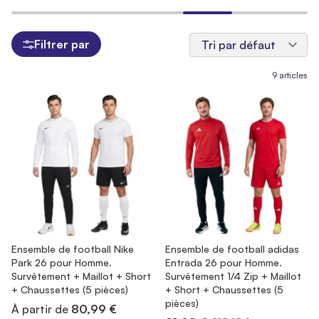
Filtrer par
9
articles
Ensemble de football Nike
Ensemble de football adidas
Park 26 pour Homme.
Entrada 26 pour Homme.
Survêtement + Maillot + Short
Survêtement 1/4 Zip + Maillot
+ Chaussettes (5 pièces)
+ Short + Chaussettes (5
pièces)
À partir de
80,99 €