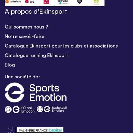
A propos d'Ekinsport
Qui sommes nous ?
Notre savoir-faire
Catalogue Ekinsport pour les clubs et associations
Catalogue running Ekinsport
Blog
Une société de :