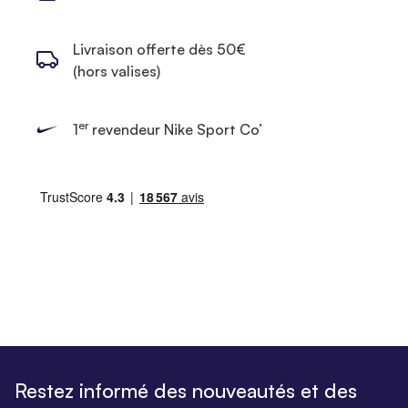
Livraison offerte dès 50€
(hors valises)
er
1
revendeur Nike Sport Co’
Restez informé des nouveautés et des