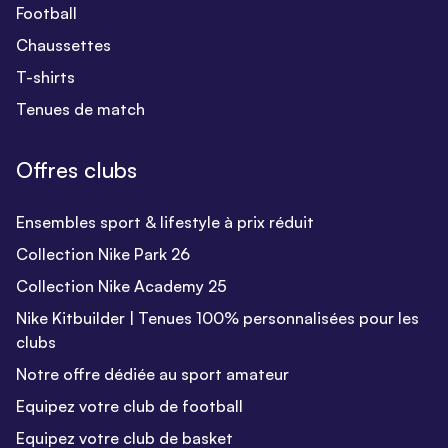
Football
Chaussettes
T-shirts
Tenues de match
Offres clubs
Ensembles sport & lifestyle à prix réduit
Collection Nike Park 26
Collection Nike Academy 25
Nike Kitbuilder | Tenues 100% personnalisées pour les
clubs
Notre offre dédiée au sport amateur
Equipez votre club de football
Equipez votre club de basket