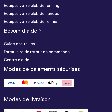
Equipez votre club de running
Equipez votre club de handball
Equipez votre club de tennis
Besoin d'aide ?
Guide des tailles
Formulaire de retour de commande
Centre d'aide
Modes de paiements sécurisés
Modes de livraison