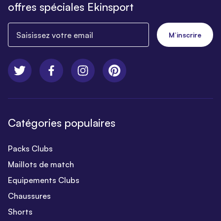
offres spéciales Ekinsport
Saisissez votre email
M’inscrire
Catégories populaires
Packs Clubs
Maillots de match
Equipements Clubs
Chaussures
Shorts