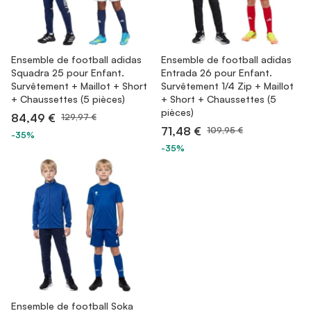
Ensemble de football adidas
Ensemble de football adidas
Squadra 25 pour Enfant.
Entrada 26 pour Enfant.
Survêtement + Maillot + Short
Survêtement 1/4 Zip + Maillot
+ Chaussettes (5 pièces)
+ Short + Chaussettes (5
pièces)
84,49 €
129,97 €
71,48 €
109,95 €
-35%
-35%
Ensemble de football Soka