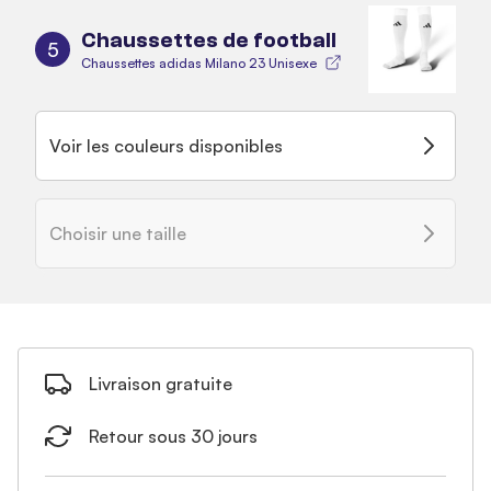
Chaussettes de football
5
Chaussettes adidas Milano 23 Unisexe
Voir les couleurs disponibles
Choisir une taille
Livraison gratuite
Retour sous 30 jours