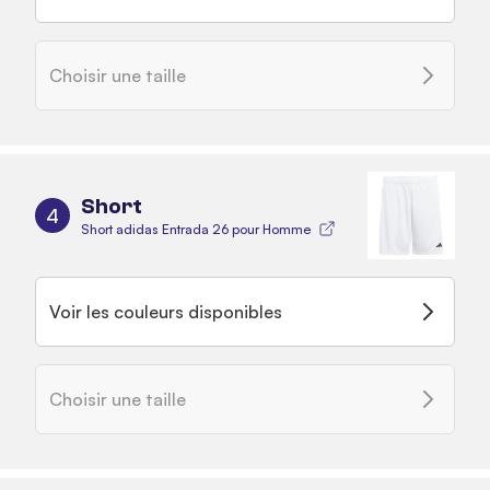
Choisir une taille
Short
4
Short adidas Entrada 26 pour Homme
Voir les couleurs disponibles
Choisir une taille