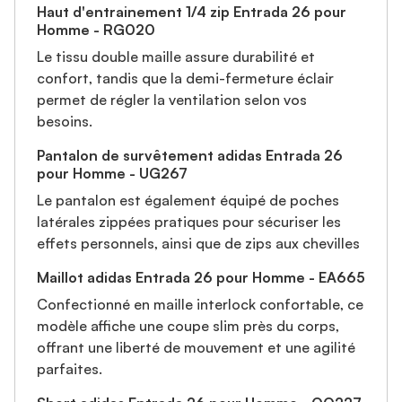
Haut d'entrainement 1/4 zip Entrada 26 pour
Homme - RG020
Le tissu double maille assure durabilité et
confort, tandis que la demi-fermeture éclair
permet de régler la ventilation selon vos
besoins.
Pantalon de survêtement adidas Entrada 26
pour Homme - UG267
Le pantalon est également équipé de poches
latérales zippées pratiques pour sécuriser les
effets personnels, ainsi que de zips aux chevilles
Maillot adidas Entrada 26 pour Homme - EA665
Confectionné en maille interlock confortable, ce
modèle affiche une coupe slim près du corps,
offrant une liberté de mouvement et une agilité
parfaites.