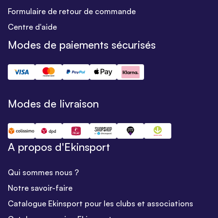
Formulaire de retour de commande
Centre d'aide
Modes de paiements sécurisés
Modes de livraison
A propos d'Ekinsport
Qui sommes nous ?
Notre savoir-faire
Catalogue Ekinsport pour les clubs et associations