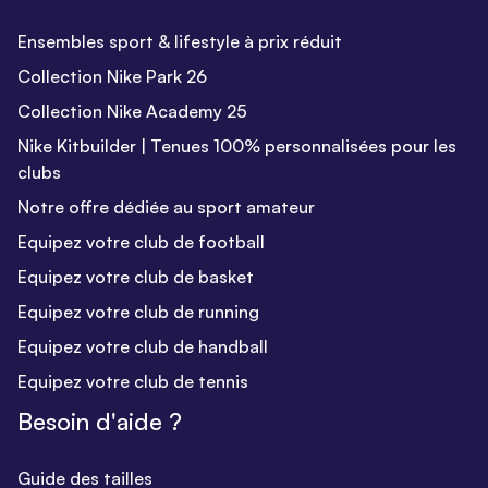
Ensembles sport & lifestyle à prix réduit
Collection Nike Park 26
Collection Nike Academy 25
Nike Kitbuilder | Tenues 100% personnalisées pour les
clubs
Notre offre dédiée au sport amateur
Equipez votre club de football
Equipez votre club de basket
Equipez votre club de running
Equipez votre club de handball
Equipez votre club de tennis
Besoin d'aide ?
Guide des tailles