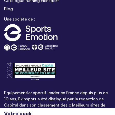
Catalogue running Ekinsport
Blog
Une société de :
Equipementier sportif leader en France depuis plus de
10 ans, Ekinsport a été distingué par la rédaction de
Capital dans son classement des « Meilleurs sites de
commerce en ligne 2024 », catégorie Sportswear.
Votre pack