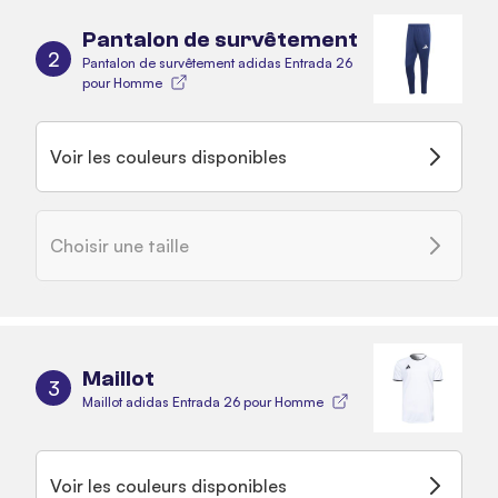
Pantalon de survêtement
2
Pantalon de survêtement adidas Entrada 26
pour Homme
Voir les couleurs disponibles
Choisir une taille
Maillot
3
Maillot adidas Entrada 26 pour Homme
Voir les couleurs disponibles