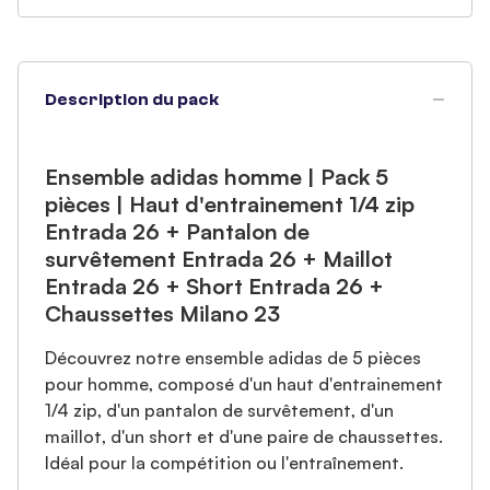
Description du pack
Ensemble adidas homme | Pack 5
pièces | Haut d'entrainement 1/4 zip
Entrada 26 + Pantalon de
survêtement Entrada 26 + Maillot
Entrada 26 + Short Entrada 26 +
Chaussettes Milano 23
Découvrez notre ensemble adidas de 5 pièces
pour homme, composé d'un haut d'entrainement
1/4 zip, d'un pantalon de survêtement, d'un
maillot, d'un short et d'une paire de chaussettes.
Idéal pour la compétition ou l'entraînement.