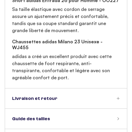
Short adidas Entrada 26 pour Homme - OO227
Sa taille élastique avec cordon de serrage
assure un ajustement précis et confortable,
tandis que sa coupe standard garantit une
grande liberté de mouvement.
Chaussettes adidas Milano 23 Unisexe -
WJ455
adidas a créé un excellent produit avec cette
chaussette de foot respirante, anti-
transpirante, confortable et légère avec son
agréable confort de port.
Livraison et retour
Guide des tailles