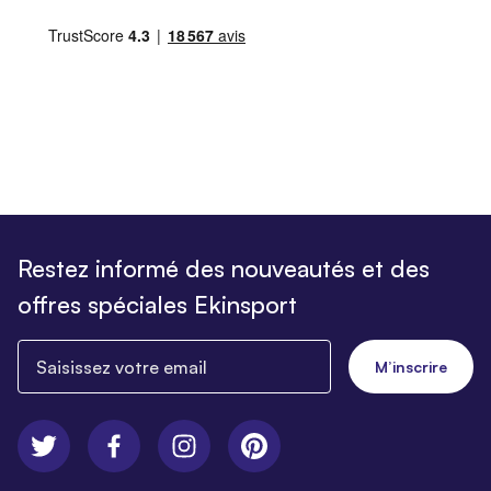
Restez informé des nouveautés et des
offres spéciales Ekinsport
Saisissez votre email
M’inscrire