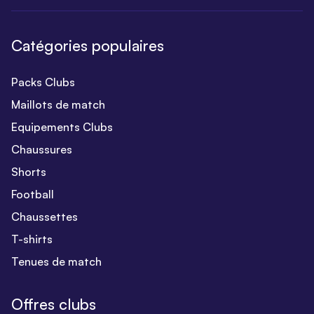
Catégories populaires
Packs Clubs
Maillots de match
Equipements Clubs
Chaussures
Shorts
Football
Chaussettes
T-shirts
Tenues de match
Offres clubs