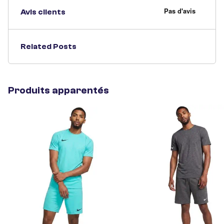
Avis clients
Related Posts
Produits apparentés