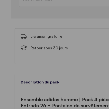
Livraison gratuite
Retour sous 30 jours
Description du pack
Ensemble adidas homme | Pack 4 pièce
Entrada 26 + Pantalon de survêtement