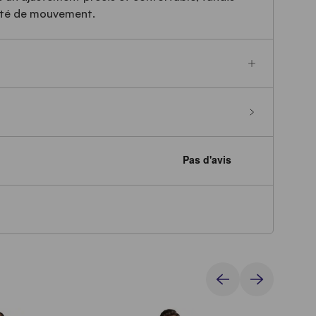
erté de mouvement.