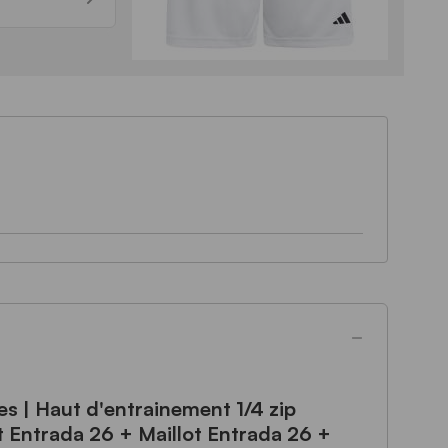
s | Haut d'entrainement 1/4 zip
 Entrada 26 + Maillot Entrada 26 +