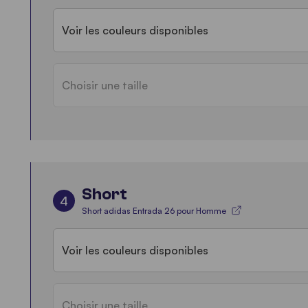
Voir les couleurs disponibles
Choisir une taille
Short
4
Short adidas Entrada 26 pour Homme
Voir les couleurs disponibles
Choisir une taille