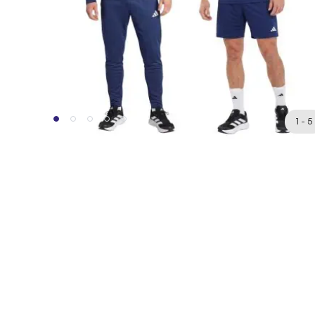
1 - 5