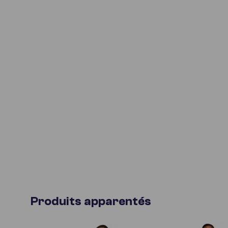
Produits apparentés