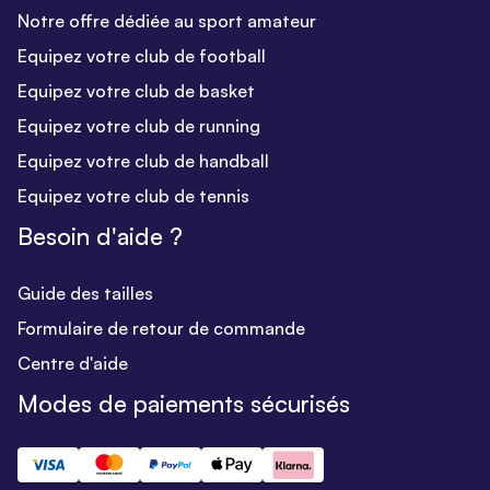
Notre offre dédiée au sport amateur
Equipez votre club de football
Equipez votre club de basket
Equipez votre club de running
Equipez votre club de handball
Equipez votre club de tennis
Besoin d'aide ?
Guide des tailles
Formulaire de retour de commande
Centre d'aide
Modes de paiements sécurisés