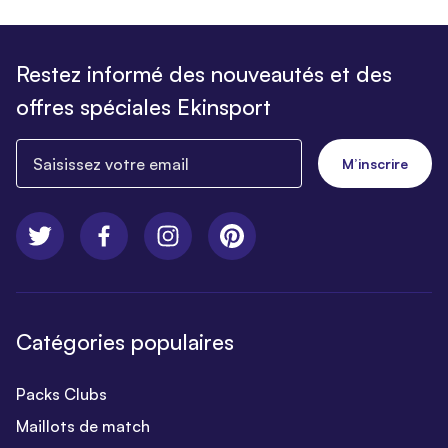
Restez informé des nouveautés et des
offres spéciales Ekinsport
Saisissez votre email
M’inscrire
Catégories populaires
Packs Clubs
Maillots de match