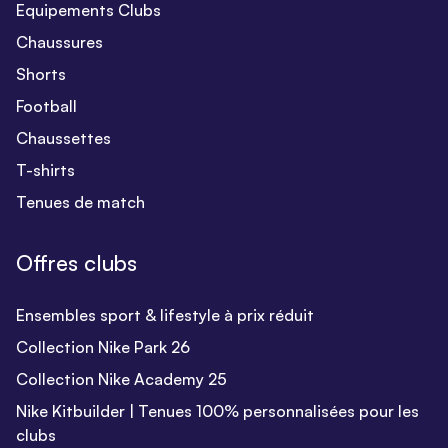
Equipements Clubs
Chaussures
Shorts
Football
Chaussettes
T-shirts
Tenues de match
Offres clubs
Ensembles sport & lifestyle à prix réduit
Collection Nike Park 26
Collection Nike Academy 25
Nike Kitbuilder | Tenues 100% personnalisées pour les
clubs