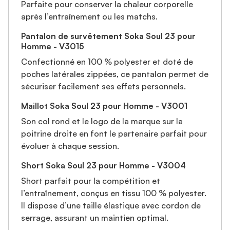
Parfaite pour conserver la chaleur corporelle
après l’entraînement ou les matchs.
Pantalon de survêtement Soka Soul 23 pour
Homme - V3015
Confectionné en 100 % polyester et doté de
poches latérales zippées, ce pantalon permet de
sécuriser facilement ses effets personnels.
Maillot Soka Soul 23 pour Homme - V3001
Son col rond et le logo de la marque sur la
poitrine droite en font le partenaire parfait pour
évoluer à chaque session.
Short Soka Soul 23 pour Homme - V3004
Short parfait pour la compétition et
l’entraînement, conçus en tissu 100 % polyester.
Il dispose d’une taille élastique avec cordon de
serrage, assurant un maintien optimal.