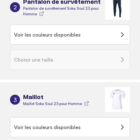
Pantalon de survêtement
2
Pantalon de survêtement Soka Soul 23 pour
Homme
Voir les couleurs disponibles
Choisir une taille
Maillot
3
Maillot Soka Soul 23 pour Homme
Voir les couleurs disponibles