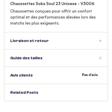
Chaussettes Soka Soul 23 Unisexe - V3006
Chaussettes conçues pour offrir un confort
optimal et des performances élevées lors des
matchs les plus exigeants.
Livraison et retour
Guide des tailles
Avis clients
Related Posts