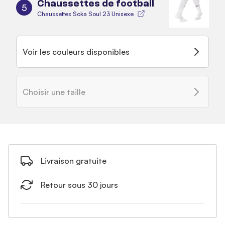
Chaussettes de football
5
Chaussettes Soka Soul 23 Unisexe
Voir les couleurs disponibles
Choisir une taille
Livraison gratuite
Retour sous 30 jours