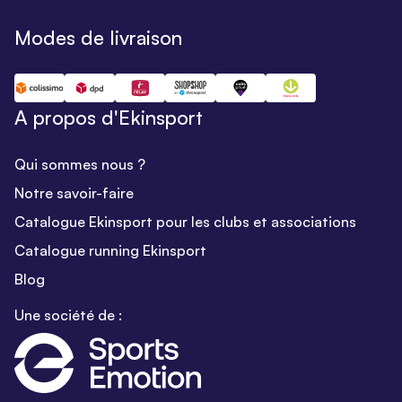
Modes de livraison
A propos d'Ekinsport
Qui sommes nous ?
Notre savoir-faire
Catalogue Ekinsport pour les clubs et associations
Catalogue running Ekinsport
Blog
Une société de :