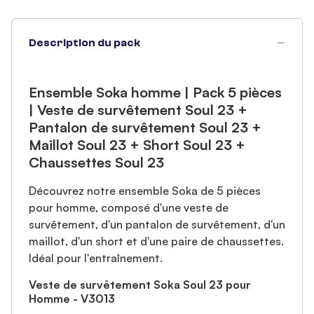
Description du pack
Ensemble Soka homme | Pack 5 pièces
| Veste de survêtement Soul 23 +
Pantalon de survêtement Soul 23 +
Maillot Soul 23 + Short Soul 23 +
Chaussettes Soul 23
Découvrez notre ensemble Soka de 5 pièces
pour homme, composé d'une veste de
survêtement, d'un pantalon de survêtement, d'un
maillot, d'un short et d'une paire de chaussettes.
Idéal pour l'entraînement.
Veste de survêtement Soka Soul 23 pour
Homme - V3013