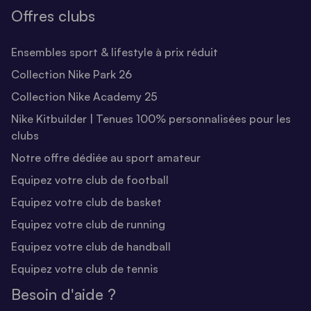
Offres clubs
Ensembles sport & lifestyle à prix réduit
Collection Nike Park 26
Collection Nike Academy 25
Nike Kitbuilder | Tenues 100% personnalisées pour les
clubs
Notre offre dédiée au sport amateur
Equipez votre club de football
Equipez votre club de basket
Equipez votre club de running
Equipez votre club de handball
Equipez votre club de tennis
Besoin d'aide ?