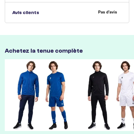
Avis clients
Achetez la tenue complète