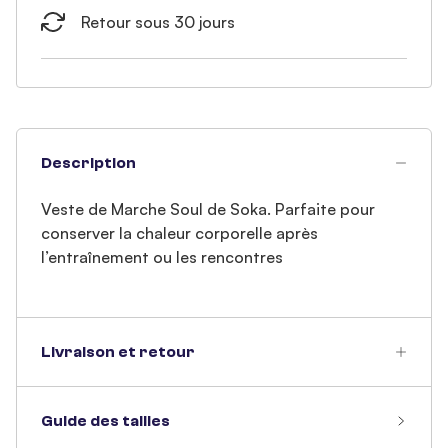
Retour sous 30 jours
Description
Veste de Marche Soul de Soka. Parfaite pour
conserver la chaleur corporelle après
l’entraînement ou les rencontres
Livraison et retour
Guide des tailles