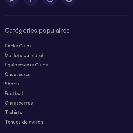
Catégories populaires
Packs Clubs
Maillots de match
Equipements Clubs
Chaussures
Shorts
Football
Chaussettes
T-shirts
Tenues de match