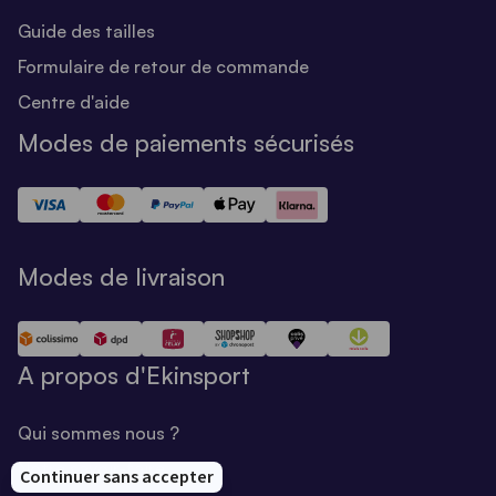
Guide des tailles
Formulaire de retour de commande
Centre d'aide
Modes de paiements sécurisés
Modes de livraison
A propos d'Ekinsport
Qui sommes nous ?
Notre savoir-faire