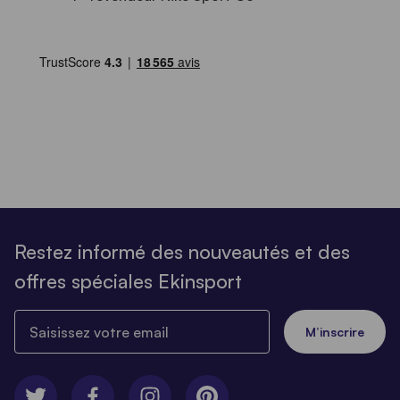
Restez informé des nouveautés et des
offres spéciales Ekinsport
Saisissez votre email
M’inscrire