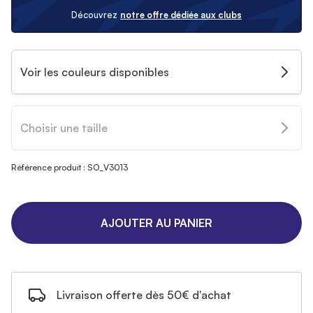
Découvrez
notre offre dédiée aux clubs
Voir les couleurs disponibles
Choisir une taille
Référence produit : SO_V3013
AJOUTER AU PANIER
Livraison offerte dès 50€ d'achat