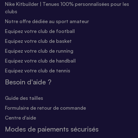
Nike Kitbuilder | Tenues 100% personnalisées pour les
clubs
Notre offre dédiée au sport amateur
Equipez votre club de football
Equipez votre club de basket
Equipez votre club de running
Equipez votre club de handball
Equipez votre club de tennis
Besoin d'aide ?
Guide des tailles
Formulaire de retour de commande
Centre d'aide
Modes de paiements sécurisés