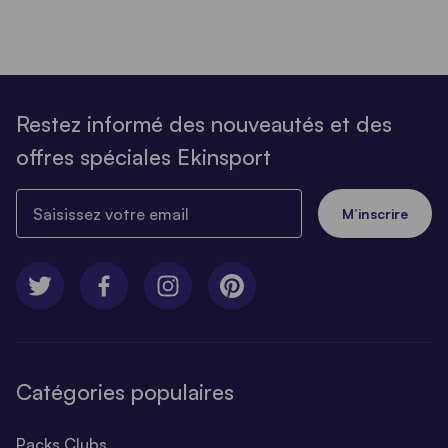
Restez informé des nouveautés et des
offres spéciales Ekinsport
Saisissez votre email
M’inscrire
Catégories populaires
Packs Clubs