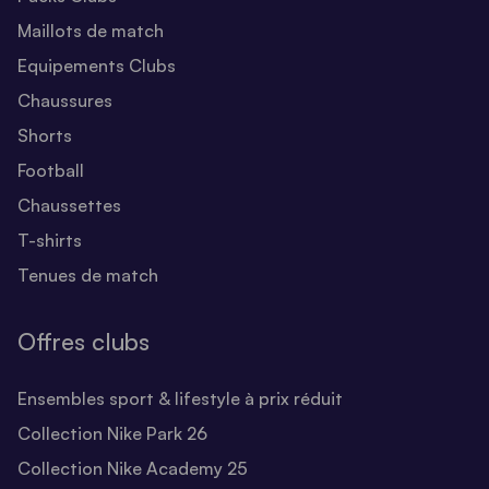
Maillots de match
Equipements Clubs
Chaussures
Shorts
Football
Chaussettes
T-shirts
Tenues de match
Offres clubs
Ensembles sport & lifestyle à prix réduit
Collection Nike Park 26
Collection Nike Academy 25