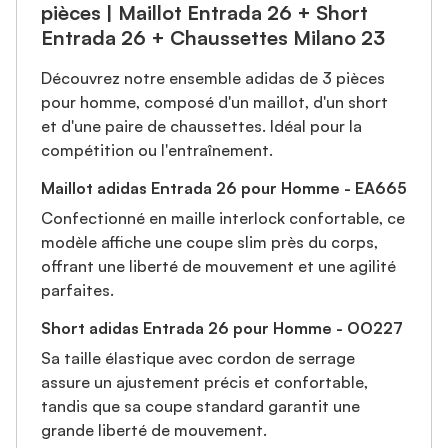
pièces | Maillot Entrada 26 + Short
Entrada 26 + Chaussettes Milano 23
Découvrez notre ensemble adidas de 3 pièces
pour homme, composé d'un maillot, d'un short
et d'une paire de chaussettes. Idéal pour la
compétition ou l'entraînement.
Maillot adidas Entrada 26 pour Homme - EA665
Confectionné en maille interlock confortable, ce
modèle affiche une coupe slim près du corps,
offrant une liberté de mouvement et une agilité
parfaites.
Short adidas Entrada 26 pour Homme - OO227
Sa taille élastique avec cordon de serrage
assure un ajustement précis et confortable,
tandis que sa coupe standard garantit une
grande liberté de mouvement.