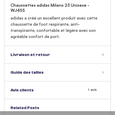
Chaussettes adidas Milano 23 Unisexe -
WJ455
adidas a créé un excellent produit avec cette
chaussette de foot respirante, anti-
transpirante, confortable et légère avec son
agréable confort de port.
Livraison et retour
Guide des tailles
Avis clients
Related Posts