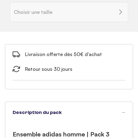
Choisir une taille
Livraison offerte dès 50€ d'achat
Retour sous 30 jours
Description du pack
Ensemble adidas homme | Pack 3