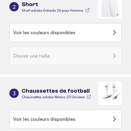
Short
2
Short adidas Entrada 26 pour Homme
Voir les couleurs disponibles
Choisir une taille
Chaussettes de football
3
Chaussettes adidas Milano 23 Unisexe
Voir les couleurs disponibles