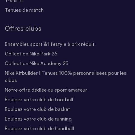
T-shirts
Tenues de match
Offres clubs
Ensembles sport & lifestyle à prix réduit
Collection Nike Park 26
Collection Nike Academy 25
Nike Kitbuilder | Tenues 100% personnalisées pour les
clubs
Notre offre dédiée au sport amateur
Equipez votre club de football
Equipez votre club de basket
Equipez votre club de running
Equipez votre club de handball