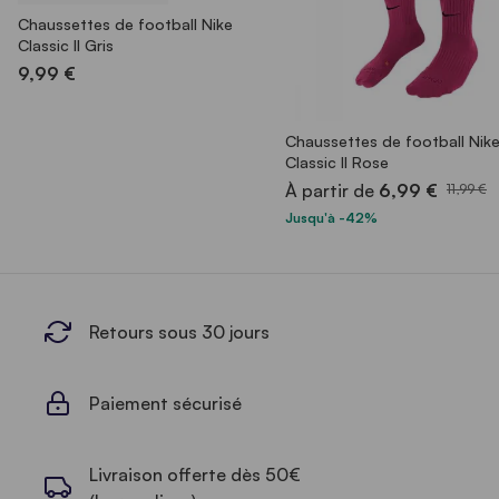
Chaussettes de football Nike
Classic II Gris
9,99 €
Chaussettes de football Nik
Classic II Rose
À partir de
6,99 €
11,99 €
Jusqu'à -42%
Retours sous 30 jours
Paiement sécurisé
Livraison offerte dès 50€