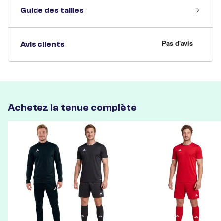
Guide des tailles
Avis clients
Achetez la tenue complète