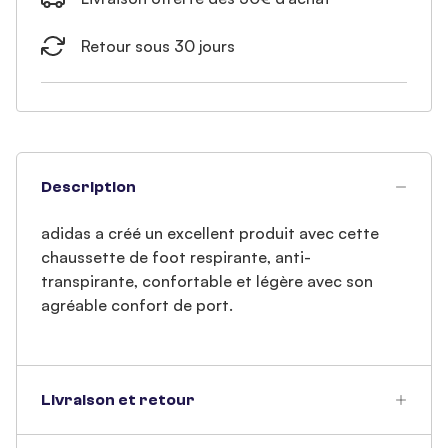
Retour sous 30 jours
Description
adidas a créé un excellent produit avec cette
chaussette de foot respirante, anti-
transpirante, confortable et légère avec son
agréable confort de port.
Livraison et retour