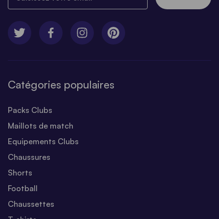
Catégories populaires
Packs Clubs
Maillots de match
Equipements Clubs
Chaussures
Shorts
Football
Chaussettes