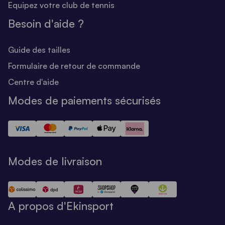
Equipez votre club de tennis
Besoin d'aide ?
Guide des tailles
Formulaire de retour de commande
Centre d'aide
Modes de paiements sécurisés
Modes de livraison
A propos d'Ekinsport