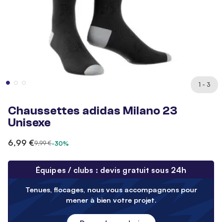
1 - 3
Chaussettes adidas Milano 23
Unisexe
6,99 €
9,99 €
-30%
Équipes / clubs : devis gratuit sous 24h
Tenues, flocages, nous vous accompagnons pour
mener à bien votre projet.