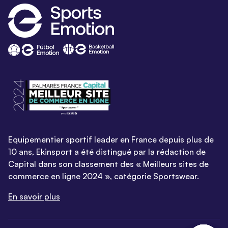
Equipementier sportif leader en France depuis plus de
10 ans, Ekinsport a été distingué par la rédaction de
Capital dans son classement des « Meilleurs sites de
commerce en ligne 2024 », catégorie Sportswear.
En savoir plus