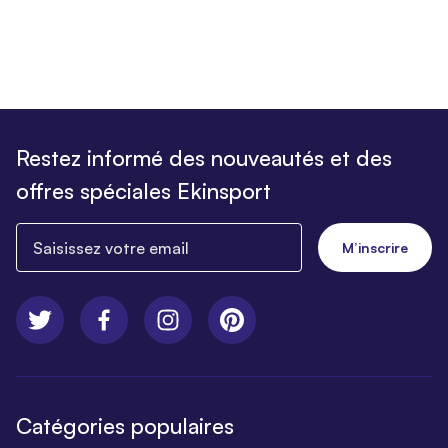
Restez informé des nouveautés et des
offres spéciales Ekinsport
Saisissez votre email
M’inscrire
Catégories populaires