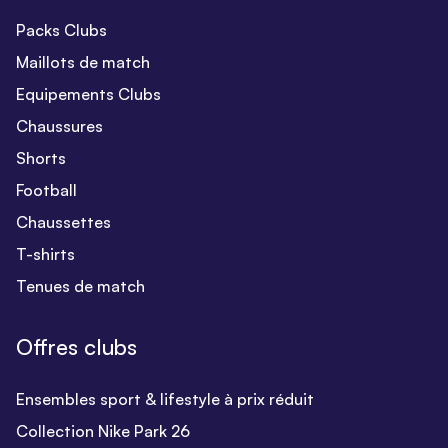
Packs Clubs
Maillots de match
Equipements Clubs
Chaussures
Shorts
Football
Chaussettes
T-shirts
Tenues de match
Offres clubs
Ensembles sport & lifestyle à prix réduit
Collection Nike Park 26