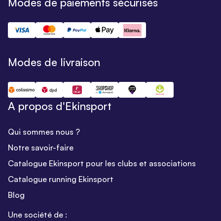
Modes de paiements sécurisés
Modes de livraison
A propos d'Ekinsport
Qui sommes nous ?
Notre savoir-faire
Catalogue Ekinsport pour les clubs et associations
Catalogue running Ekinsport
Blog
Une société de :