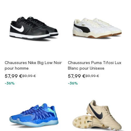
Chaussures Nike Big Low Noir
Chaussures Puma Tifosi Lux
pour homme
Blanc pour Unisexe
57,99 €
57,99 €
89,99 €
89,99 €
-36%
-36%