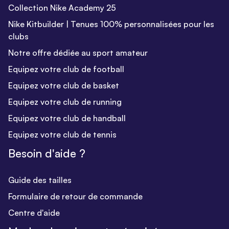
Collection Nike Academy 25
Nike Kitbuilder | Tenues 100% personnalisées pour les
clubs
Notre offre dédiée au sport amateur
Equipez votre club de football
Equipez votre club de basket
Equipez votre club de running
Equipez votre club de handball
Equipez votre club de tennis
Besoin d'aide ?
Guide des tailles
Formulaire de retour de commande
Centre d'aide