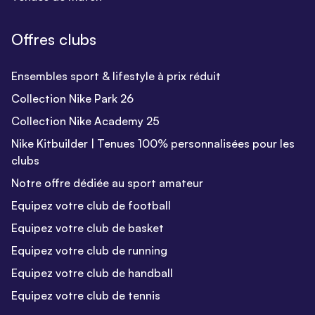
Offres clubs
Ensembles sport & lifestyle à prix réduit
Collection Nike Park 26
Collection Nike Academy 25
Nike Kitbuilder | Tenues 100% personnalisées pour les
clubs
Notre offre dédiée au sport amateur
Equipez votre club de football
Equipez votre club de basket
Equipez votre club de running
Equipez votre club de handball
Equipez votre club de tennis