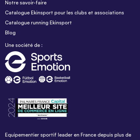
Notre savoir-faire
Catalogue Ekinsport pour les clubs et associations
Catalogue running Ekinsport
Blog
Une société de :
Equipementier sportif leader en France depuis plus de