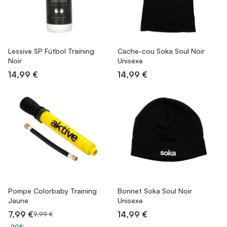
Lessive SP Fútbol Training
Cache-cou Soka Soul Noir
Noir
Unisexe
14,99 €
14,99 €
Pompe Colorbaby Training
Bonnet Soka Soul Noir
Jaune
Unisexe
7,99 €
14,99 €
9,99 €
-20%