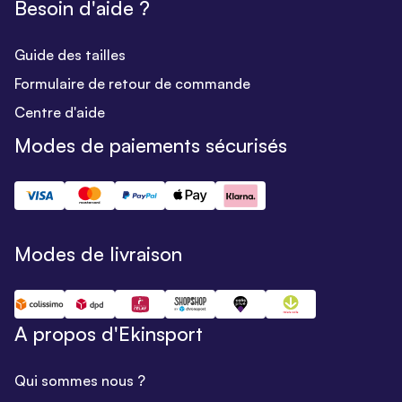
Besoin d'aide ?
Guide des tailles
Formulaire de retour de commande
Centre d'aide
Modes de paiements sécurisés
Modes de livraison
A propos d'Ekinsport
Qui sommes nous ?