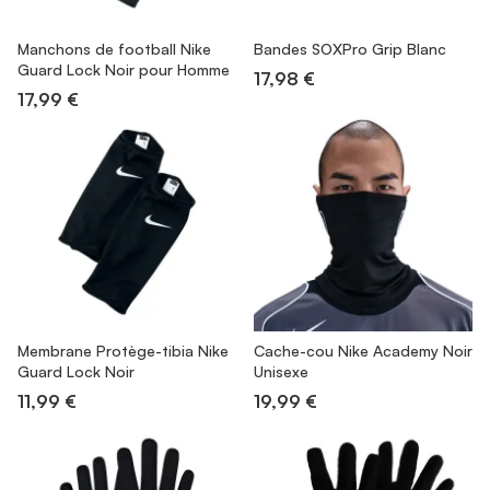
Manchons de football Nike
Bandes SOXPro Grip Blanc
Guard Lock Noir pour Homme
17,98 €
17,99 €
Membrane Protège-tibia Nike
Cache-cou Nike Academy Noir
Guard Lock Noir
Unisexe
11,99 €
19,99 €