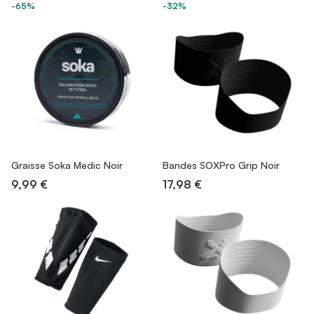
-65%
-32%
Graisse Soka Medic Noir
Bandes SOXPro Grip Noir
9,99 €
17,98 €