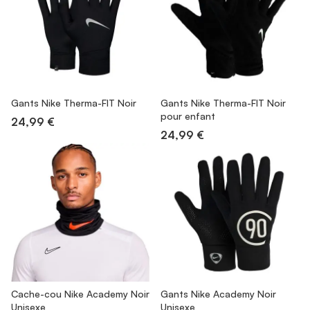
Gants Nike Therma-FIT Noir
Gants Nike Therma-FIT Noir
pour enfant
24,99 €
24,99 €
Cache-cou Nike Academy Noir
Gants Nike Academy Noir
Unisexe
Unisexe