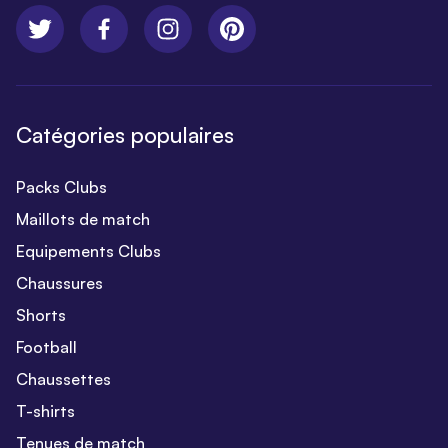
Catégories populaires
Packs Clubs
Maillots de match
Equipements Clubs
Chaussures
Shorts
Football
Chaussettes
T-shirts
Tenues de match