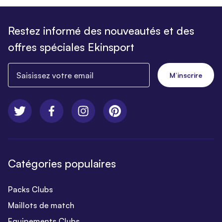
Restez informé des nouveautés et des
offres spéciales Ekinsport
Saisissez votre email
M’inscrire
Catégories populaires
Packs Clubs
Maillots de match
Equipements Clubs