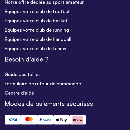
Notre offre dédiée au sport amateur
Equipez votre club de football
Equipez votre club de basket
Equipez votre club de running
Equipez votre club de handball
Equipez votre club de tennis
Besoin d'aide ?
Guide des tailles
Formulaire de retour de commande
Centre d'aide
Modes de paiements sécurisés