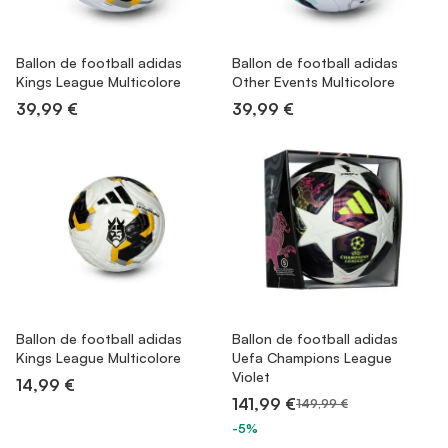
Ballon de football adidas
Ballon de football adidas
Kings League Multicolore
Other Events Multicolore
39,99 €
39,99 €
Ballon de football adidas
Ballon de football adidas
Kings League Multicolore
Uefa Champions League
Violet
14,99 €
141,99 €
149,99 €
-5%