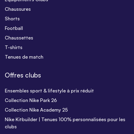
Chaussures
Shorts
Football
Chaussettes
T-shirts
Tenues de match
Offres clubs
Ensembles sport & lifestyle à prix réduit
Collection Nike Park 26
Collection Nike Academy 25
Nike Kitbuilder | Tenues 100% personnalisées pour les
clubs