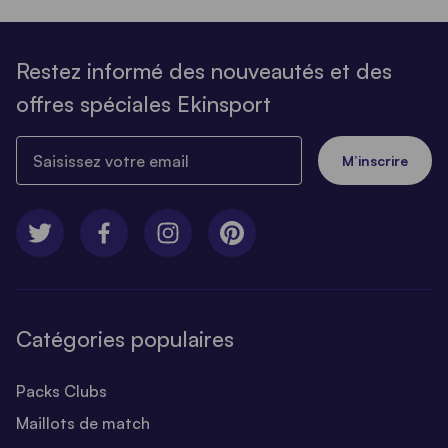
Restez informé des nouveautés et des
offres spéciales Ekinsport
Saisissez votre email
M’inscrire
Catégories populaires
Packs Clubs
Maillots de match