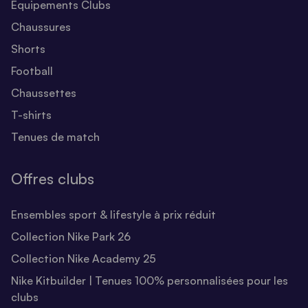
Equipements Clubs
Chaussures
Shorts
Football
Chaussettes
T-shirts
Tenues de match
Offres clubs
Ensembles sport & lifestyle à prix réduit
Collection Nike Park 26
Collection Nike Academy 25
Nike Kitbuilder | Tenues 100% personnalisées pour les
clubs