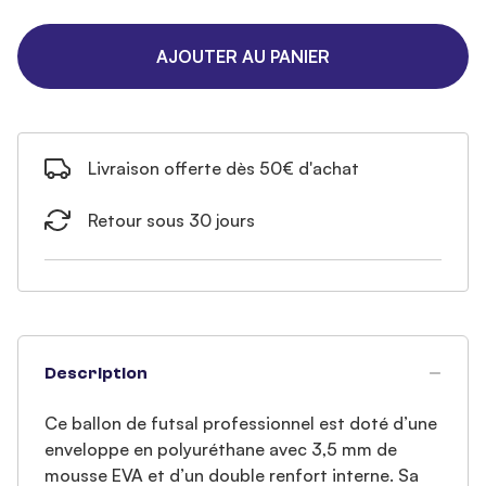
AJOUTER AU PANIER
Livraison offerte dès 50€ d'achat
Retour sous 30 jours
Description
Ce ballon de futsal professionnel est doté d’une
enveloppe en polyuréthane avec 3,5 mm de
mousse EVA et d’un double renfort interne. Sa