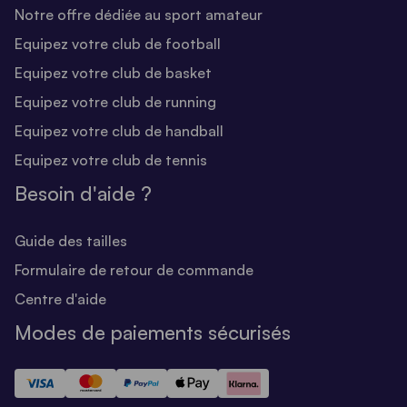
Notre offre dédiée au sport amateur
Equipez votre club de football
Equipez votre club de basket
Equipez votre club de running
Equipez votre club de handball
Equipez votre club de tennis
Besoin d'aide ?
Guide des tailles
Formulaire de retour de commande
Centre d'aide
Modes de paiements sécurisés