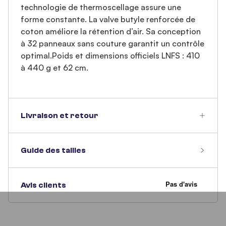
technologie de thermoscellage assure une
forme constante. La valve butyle renforcée de
coton améliore la rétention d’air. Sa conception
à 32 panneaux sans couture garantit un contrôle
optimal.Poids et dimensions officiels LNFS : 410
à 440 g et 62 cm.
Livraison et retour
Guide des tailles
Avis clients