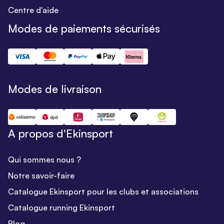
Centre d'aide
Modes de paiements sécurisés
Modes de livraison
A propos d'Ekinsport
Qui sommes nous ?
Notre savoir-faire
Catalogue Ekinsport pour les clubs et associations
Catalogue running Ekinsport
Blog