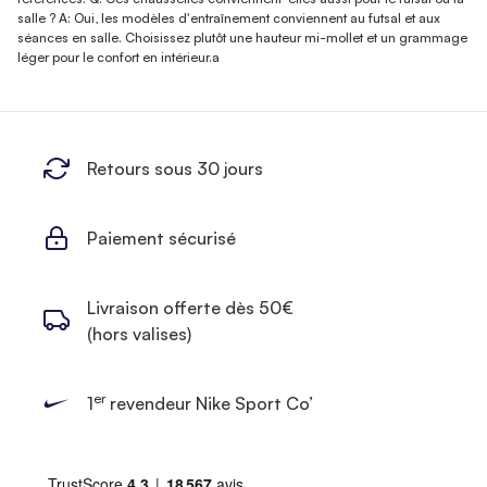
salle ? A: Oui, les modèles d'entraînement conviennent au futsal et aux
séances en salle. Choisissez plutôt une hauteur mi-mollet et un grammage
léger pour le confort en intérieur.a
Retours sous 30 jours
Paiement sécurisé
Livraison offerte dès 50€
(hors valises)
er
1
revendeur Nike Sport Co’