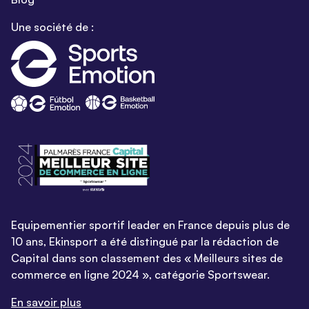
Une société de :
Equipementier sportif leader en France depuis plus de
10 ans, Ekinsport a été distingué par la rédaction de
Capital dans son classement des « Meilleurs sites de
commerce en ligne 2024 », catégorie Sportswear.
En savoir plus