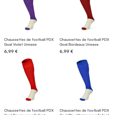
Chaussettes de football PDX
Chaussettes de football PDX
Goal Violet Unisexe
Goal Bordeaux Unisexe
6,99 €
6,99 €
Chaussettes de football PDX
Chaussettes de football PDX