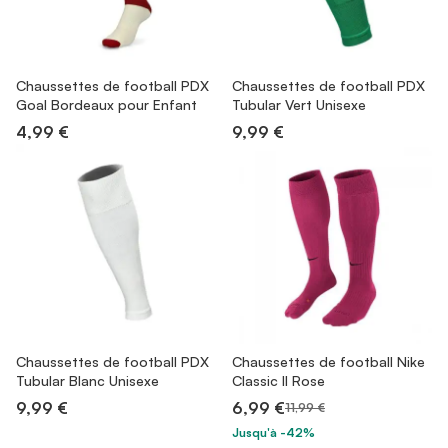
Chaussettes de football PDX
Chaussettes de football PDX
Goal Bordeaux pour Enfant
Tubular Vert Unisexe
4,99 €
9,99 €
Chaussettes de football PDX
Chaussettes de football Nike
Tubular Blanc Unisexe
Classic II Rose
9,99 €
6,99 €
11,99 €
Jusqu'à -42%