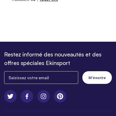
Restez informé des nouveautés et des
offres spéciales Ekinsport
Saisissez votre email
M’inscrire