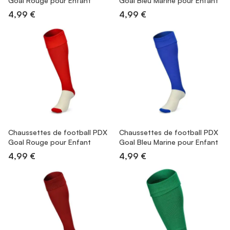
Goal Rouge pour Enfant
Goal Bleu Marine pour Enfant
4,99 €
4,99 €
Chaussettes de football PDX
Chaussettes de football PDX
Goal Rouge pour Enfant
Goal Bleu Marine pour Enfant
4,99 €
4,99 €