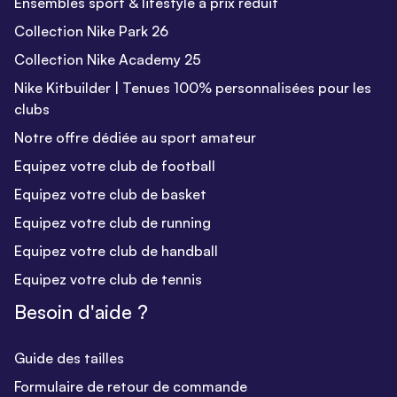
Ensembles sport & lifestyle à prix réduit
Collection Nike Park 26
Collection Nike Academy 25
Nike Kitbuilder | Tenues 100% personnalisées pour les
clubs
Notre offre dédiée au sport amateur
Equipez votre club de football
Equipez votre club de basket
Equipez votre club de running
Equipez votre club de handball
Equipez votre club de tennis
Besoin d'aide ?
Guide des tailles
Formulaire de retour de commande