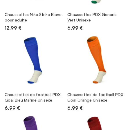
Chaussettes Nike Strike Blanc
Chaussettes PDX Generic
pour adulte
Vert Unisexe
12,99 €
6,99 €
Chaussettes de football PDX
Chaussettes de football PDX
Goal Bleu Marine Unisexe
Goal Orange Unisexe
6,99 €
6,99 €