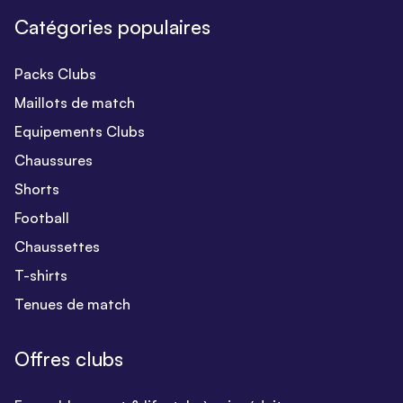
Catégories populaires
Packs Clubs
Maillots de match
Equipements Clubs
Chaussures
Shorts
Football
Chaussettes
T-shirts
Tenues de match
Offres clubs