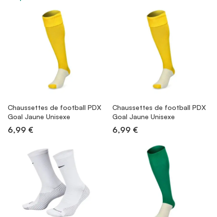
Chaussettes de football PDX
Chaussettes de football PDX
Goal Jaune Unisexe
Goal Jaune Unisexe
6,99 €
6,99 €