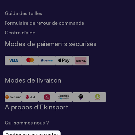
Guide des tailles
Formulaire de retour de commande
Centre d'aide
Modes de paiements sécurisés
Modes de livraison
A propos d'Ekinsport
Qui sommes nous ?
Notre savoir-faire