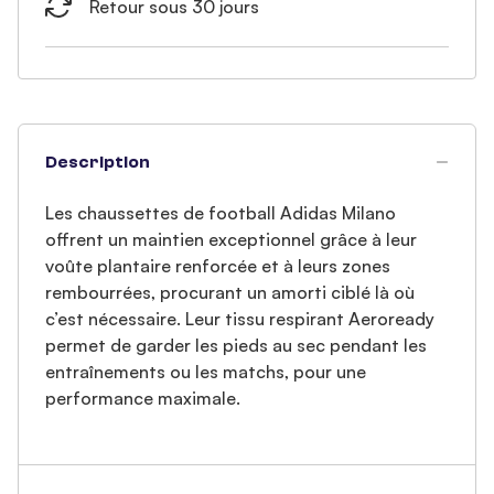
Retour sous 30 jours
Description
Les chaussettes de football Adidas Milano
offrent un maintien exceptionnel grâce à leur
voûte plantaire renforcée et à leurs zones
rembourrées, procurant un amorti ciblé là où
c’est nécessaire. Leur tissu respirant Aeroready
permet de garder les pieds au sec pendant les
entraînements ou les matchs, pour une
performance maximale.