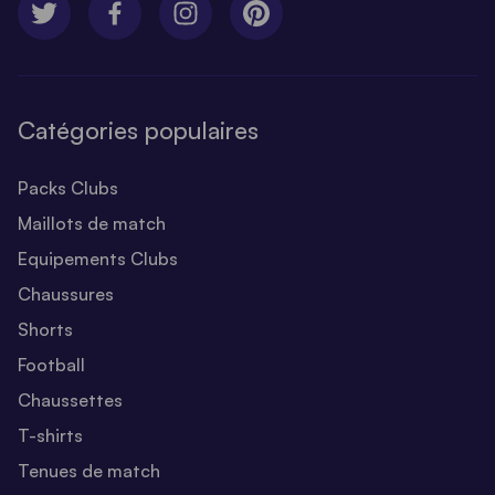
Catégories populaires
Packs Clubs
Maillots de match
Equipements Clubs
Chaussures
Shorts
Football
Chaussettes
T-shirts
Tenues de match