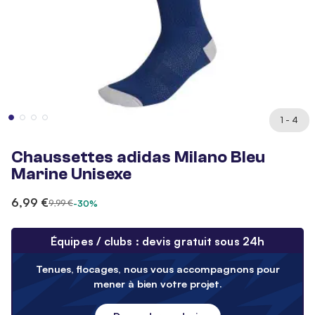
1 - 4
Chaussettes adidas Milano Bleu
Marine Unisexe
6,99 €
9,99 €
-30%
Équipes / clubs : devis gratuit sous 24h
Tenues, flocages, nous vous accompagnons pour
mener à bien votre projet.