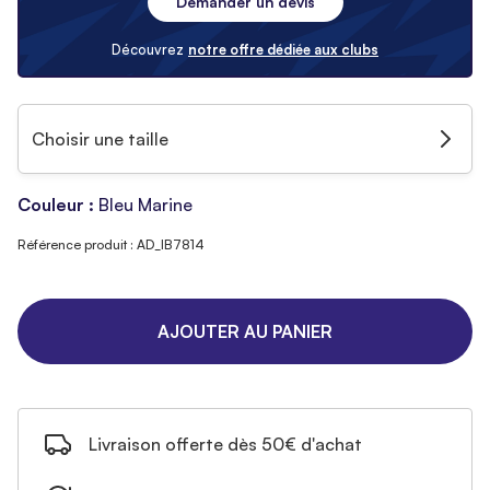
Demander un devis
Découvrez
notre offre dédiée aux clubs
Choisir une taille
Couleur :
Bleu Marine
Référence produit : AD_IB7814
AJOUTER AU PANIER
Livraison offerte dès 50€ d'achat