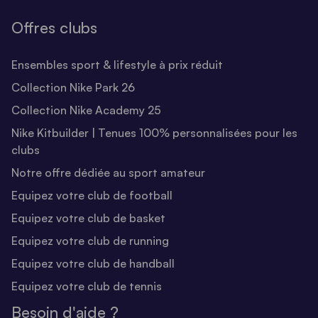
Offres clubs
Ensembles sport & lifestyle à prix réduit
Collection Nike Park 26
Collection Nike Academy 25
Nike Kitbuilder | Tenues 100% personnalisées pour les
clubs
Notre offre dédiée au sport amateur
Equipez votre club de football
Equipez votre club de basket
Equipez votre club de running
Equipez votre club de handball
Equipez votre club de tennis
Besoin d'aide ?