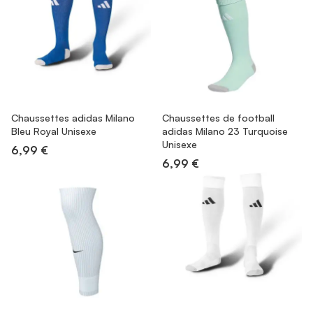
Chaussettes adidas Milano
Chaussettes de football
Bleu Royal Unisexe
adidas Milano 23 Turquoise
Unisexe
6,99 €
6,99 €