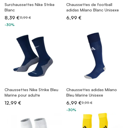
Surchaussettes Nike Strike
Chaussettes de football
Blanc
adidas Milano Blanc Unisexe
8,39 €
6,99 €
11,99 €
-30%
Chaussettes Nike Strike Bleu
Chaussettes adidas Milano
Marine pour adulte
Bleu Marine Unisexe
12,99 €
6,99 €
9,99 €
-30%