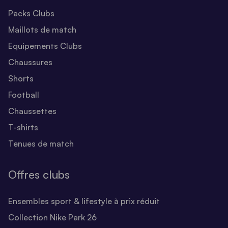
Packs Clubs
Maillots de match
Equipements Clubs
Chaussures
Shorts
Football
Chaussettes
T-shirts
Tenues de match
Offres clubs
Ensembles sport & lifestyle à prix réduit
Collection Nike Park 26