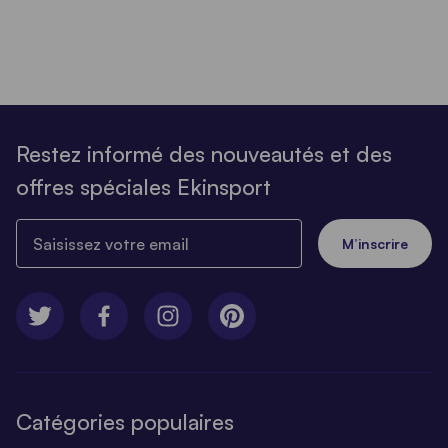
Restez informé des nouveautés et des
offres spéciales Ekinsport
Saisissez votre email
M’inscrire
Catégories populaires