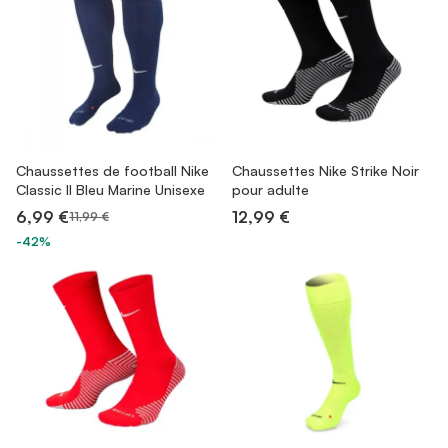
Chaussettes de football Nike
Chaussettes Nike Strike Noir
Classic II Bleu Marine Unisexe
pour adulte
6,99 €
12,99 €
11,99 €
-42%