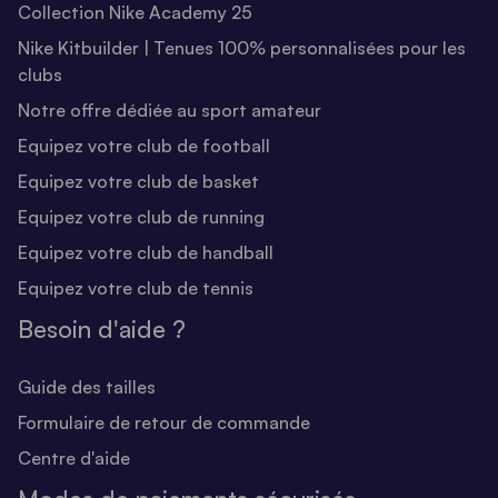
Collection Nike Academy 25
Nike Kitbuilder | Tenues 100% personnalisées pour les
clubs
Notre offre dédiée au sport amateur
Equipez votre club de football
Equipez votre club de basket
Equipez votre club de running
Equipez votre club de handball
Equipez votre club de tennis
Besoin d'aide ?
Guide des tailles
Formulaire de retour de commande
Centre d'aide