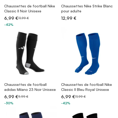
Chaussettes de football Nike
Chaussettes Nike Strike Blanc
Classic II Noir Unisexe
pour adulte
6,99 €
12,99 €
11,99 €
-42%
Chaussettes de football
Chaussettes de football Nike
adidas Milano 23 Noir Unisexe
Classic II Bleu Royal Unisexe
6,99 €
6,99 €
9,99 €
11,99 €
-30%
-42%