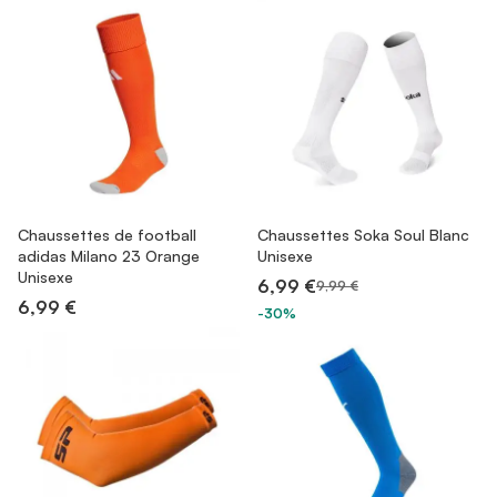
Chaussettes de football
Chaussettes Soka Soul Blanc
adidas Milano 23 Orange
Unisexe
Unisexe
6,99 €
9,99 €
6,99 €
-30%