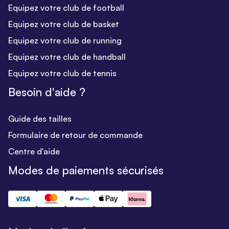
Equipez votre club de football
Equipez votre club de basket
Equipez votre club de running
Equipez votre club de handball
Equipez votre club de tennis
Besoin d'aide ?
Guide des tailles
Formulaire de retour de commande
Centre d'aide
Modes de paiements sécurisés