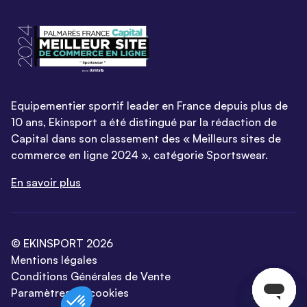
Equipementier sportif leader en France depuis plus de
10 ans, Ekinsport a été distingué par la rédaction de
Capital dans son classement des « Meilleurs sites de
commerce en ligne 2024 », catégorie Sportswear.
En savoir plus
© EKINSPORT 2026
Mentions légales
Conditions Générales de Vente
Paramètres de cookies