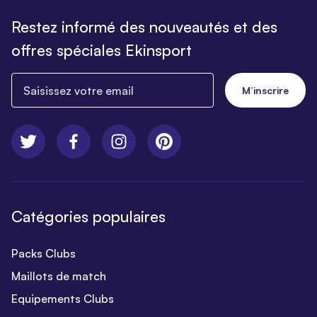
Restez informé des nouveautés et des
offres spéciales Ekinsport
Saisissez votre email
M’inscrire
Catégories populaires
Packs Clubs
Maillots de match
Equipements Clubs