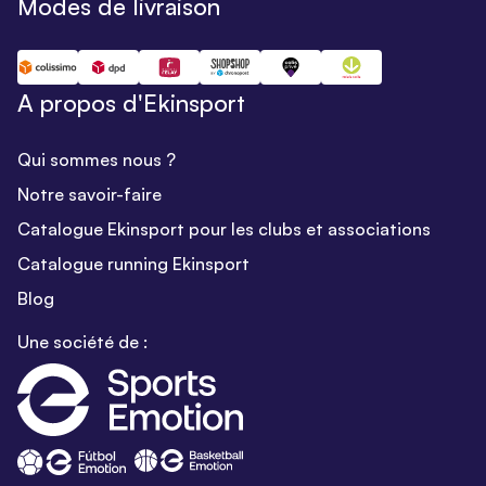
Modes de livraison
A propos d'Ekinsport
Qui sommes nous ?
Notre savoir-faire
Catalogue Ekinsport pour les clubs et associations
Catalogue running Ekinsport
Blog
Une société de :