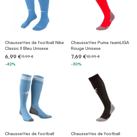
Chaussettes de football Nike
Chaussettes Puma teamLIGA
Classic II Bleu Unisexe
Rouge Unisexe
6,99 €
7,69 €
11,99 €
10,99 €
-42%
-30%
Chaussettes de football
Chaussettes de football