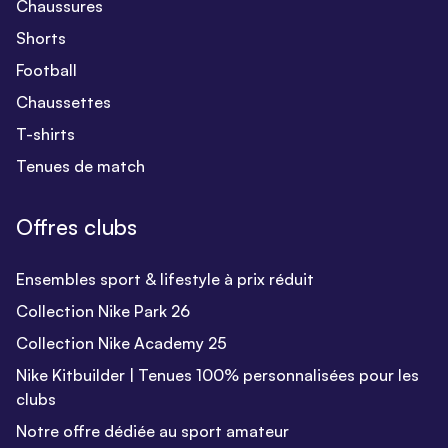
Chaussures
Shorts
Football
Chaussettes
T-shirts
Tenues de match
Offres clubs
Ensembles sport & lifestyle à prix réduit
Collection Nike Park 26
Collection Nike Academy 25
Nike Kitbuilder | Tenues 100% personnalisées pour les
clubs
Notre offre dédiée au sport amateur