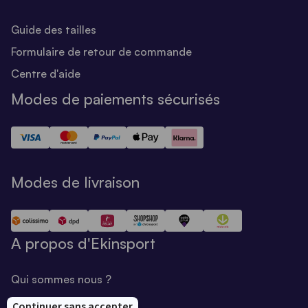
Guide des tailles
Formulaire de retour de commande
Centre d'aide
Modes de paiements sécurisés
Modes de livraison
A propos d'Ekinsport
Qui sommes nous ?
Notre savoir-faire