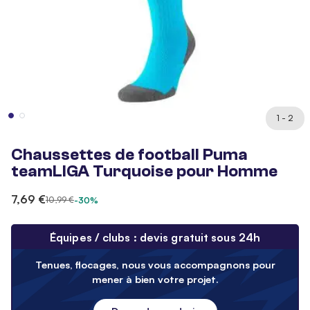
1 - 2
Chaussettes de football Puma
teamLIGA Turquoise pour Homme
7,69 €
10,99 €
-30%
Équipes / clubs : devis gratuit sous 24h
Tenues, flocages, nous vous accompagnons pour
mener à bien votre projet.