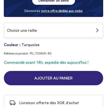
Demander un devis
Découvrez
notre offre dédiée aux clubs
Choisir une taille
Couleur :
Turquoise
Référence produit : PU_703441-40
Commandé avant 14h, expédié dès aujourd'hui !
AJOUTER AU PANIER
Livraison offerte dès 50€ d'achat