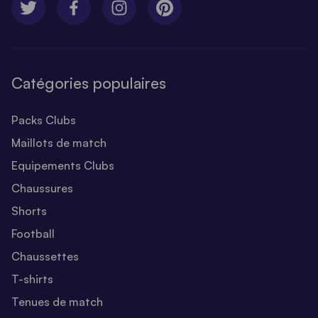
Catégories populaires
Packs Clubs
Maillots de match
Equipements Clubs
Chaussures
Shorts
Football
Chaussettes
T-shirts
Tenues de match