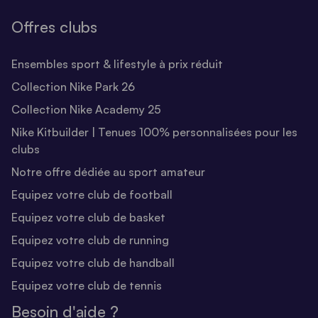
Offres clubs
Ensembles sport & lifestyle à prix réduit
Collection Nike Park 26
Collection Nike Academy 25
Nike Kitbuilder | Tenues 100% personnalisées pour les
clubs
Notre offre dédiée au sport amateur
Equipez votre club de football
Equipez votre club de basket
Equipez votre club de running
Equipez votre club de handball
Equipez votre club de tennis
Besoin d'aide ?