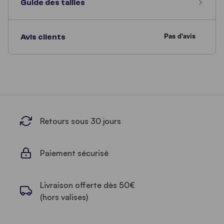
Guide des tailles
Avis clients
Retours sous 30 jours
Paiement sécurisé
Livraison offerte dès 50€
(hors valises)