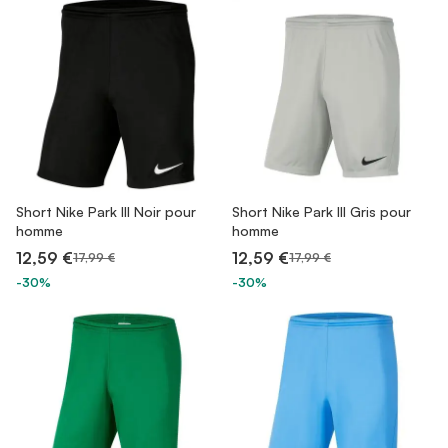
Short Nike Park III Noir pour
Short Nike Park III Gris pour
homme
homme
12,59 €
12,59 €
17,99 €
17,99 €
-30%
-30%