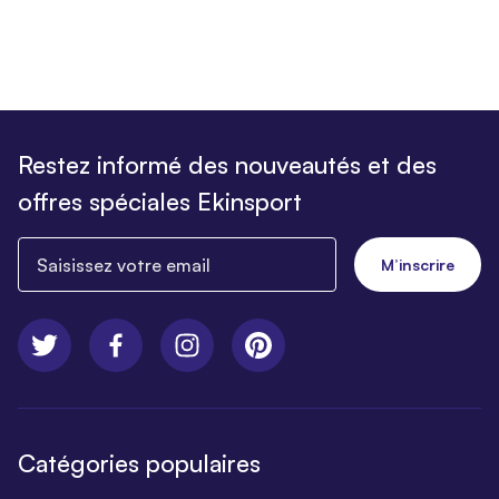
Restez informé des nouveautés et des
offres spéciales Ekinsport
Saisissez votre email
M’inscrire
Catégories populaires