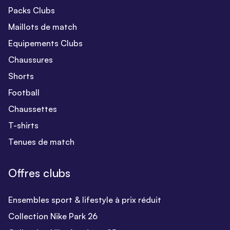
Packs Clubs
Maillots de match
Equipements Clubs
Chaussures
Shorts
Football
Chaussettes
T-shirts
Tenues de match
Offres clubs
Ensembles sport & lifestyle à prix réduit
Collection Nike Park 26