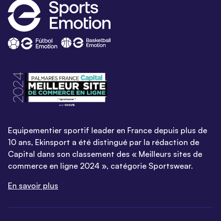
Equipementier sportif leader en France depuis plus de
10 ans, Ekinsport a été distingué par la rédaction de
Capital dans son classement des « Meilleurs sites de
commerce en ligne 2024 », catégorie Sportswear.
En savoir plus