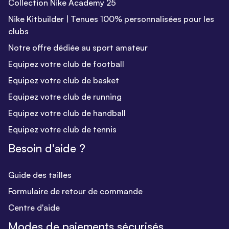
Collection Nike Academy 25
Nike Kitbuilder | Tenues 100% personnalisées pour les
clubs
Notre offre dédiée au sport amateur
Equipez votre club de football
Equipez votre club de basket
Equipez votre club de running
Equipez votre club de handball
Equipez votre club de tennis
Besoin d'aide ?
Guide des tailles
Formulaire de retour de commande
Centre d'aide
Modes de paiements sécurisés