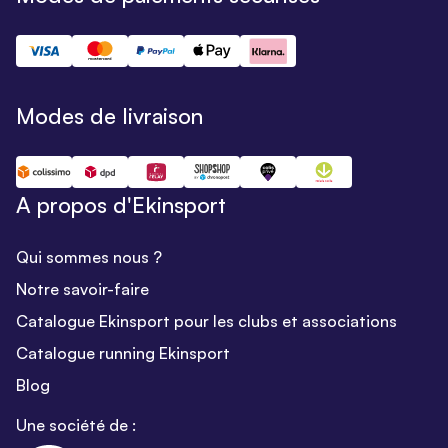
Modes de livraison
A propos d'Ekinsport
Qui sommes nous ?
Notre savoir-faire
Catalogue Ekinsport pour les clubs et associations
Catalogue running Ekinsport
Blog
Une société de :