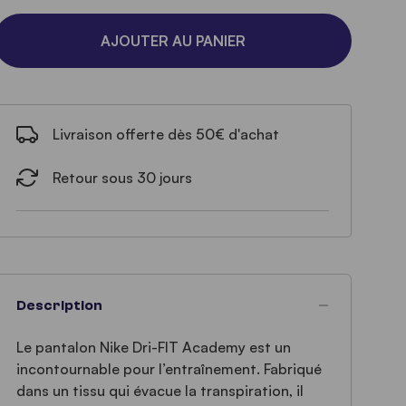
AJOUTER AU PANIER
Livraison offerte dès 50€ d'achat
Retour sous 30 jours
Description
Le pantalon Nike Dri-FIT Academy est un
incontournable pour l’entraînement. Fabriqué
dans un tissu qui évacue la transpiration, il