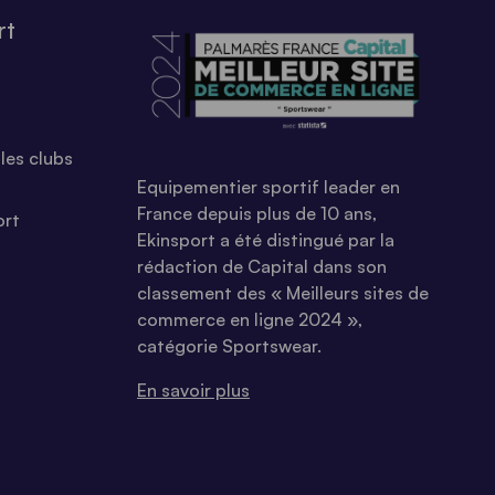
rt
les clubs
Equipementier sportif leader en
France depuis plus de 10 ans,
ort
Ekinsport a été distingué par la
rédaction de Capital dans son
classement des « Meilleurs sites de
commerce en ligne 2024 »,
catégorie Sportswear.
En savoir plus