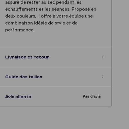
assure de rester au sec pendant les
échauffements et les séances. Proposé en
deux couleurs, il offre à votre équipe une
combinaison idéale de style et de
performance.
Livraison et retour
Guide des tailles
Avis clients