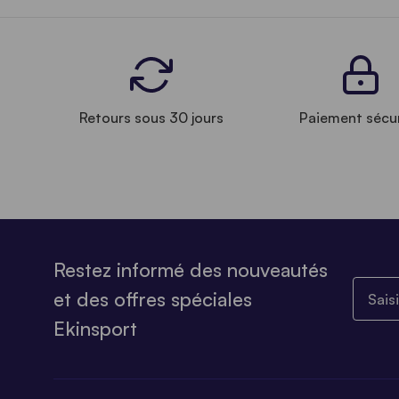
Retours sous 30 jours
Paiement sécu
Restez informé des nouveautés
Saisiss
et des offres spéciales
Ekinsport