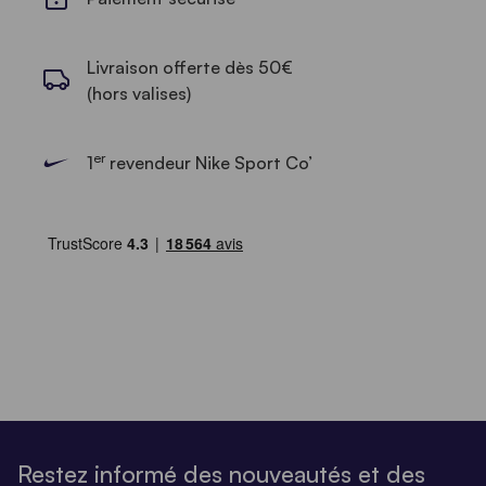
Livraison offerte dès 50€
(hors valises)
er
1
revendeur Nike Sport Co’
Restez informé des nouveautés et des