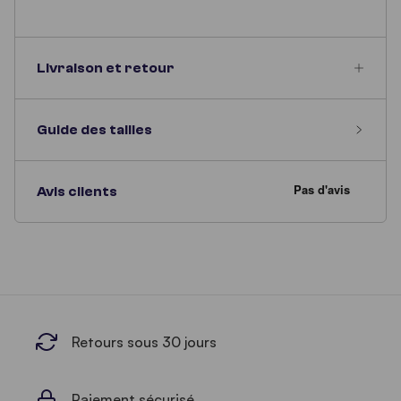
Livraison et retour
Guide des tailles
Avis clients
Retours sous 30 jours
Paiement sécurisé