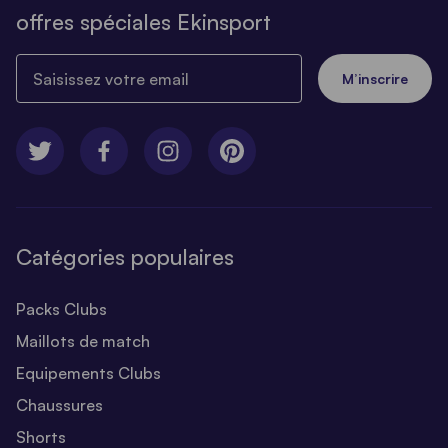
offres spéciales Ekinsport
Saisissez votre email
M’inscrire
Catégories populaires
Packs Clubs
Maillots de match
Equipements Clubs
Chaussures
Shorts