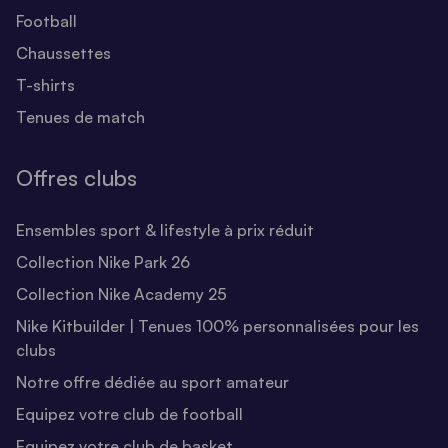
Football
Chaussettes
T-shirts
Tenues de match
Offres clubs
Ensembles sport & lifestyle à prix réduit
Collection Nike Park 26
Collection Nike Academy 25
Nike Kitbuilder | Tenues 100% personnalisées pour les
clubs
Notre offre dédiée au sport amateur
Equipez votre club de football
Equipez votre club de basket