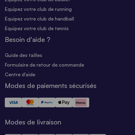
Equipez votre club de running
Equipez votre club de handball
Equipez votre club de tennis
Besoin d'aide ?
Guide des tailles
Formulaire de retour de commande
Centre d'aide
Modes de paiements sécurisés
Modes de livraison