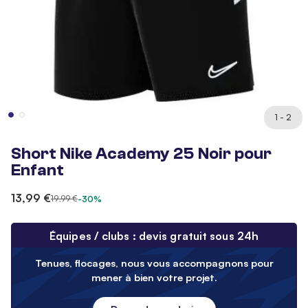
1 - 2
Short Nike Academy 25 Noir pour
Enfant
13,99 €
19,99 €
-30%
Équipes / clubs : devis gratuit sous 24h
Tenues, flocages, nous vous accompagnons pour
mener à bien votre projet.