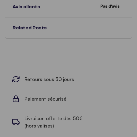
Avis clients
Related Posts
Retours sous 30 jours
Paiement sécurisé
Livraison offerte dès 50€
(hors valises)