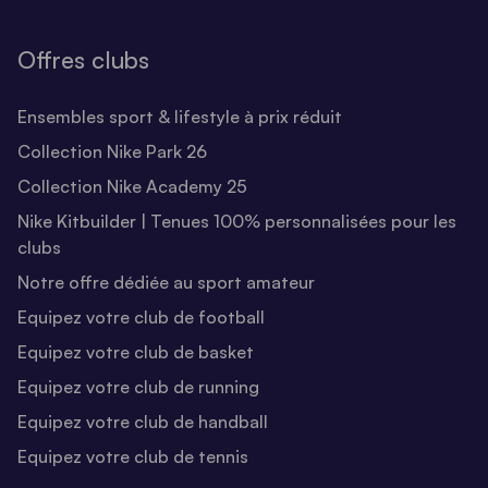
Offres clubs
Ensembles sport & lifestyle à prix réduit
Collection Nike Park 26
Collection Nike Academy 25
Nike Kitbuilder | Tenues 100% personnalisées pour les
clubs
Notre offre dédiée au sport amateur
Equipez votre club de football
Equipez votre club de basket
Equipez votre club de running
Equipez votre club de handball
Equipez votre club de tennis