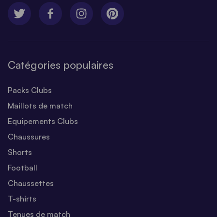
Catégories populaires
Packs Clubs
Maillots de match
Equipements Clubs
Chaussures
Shorts
Football
Chaussettes
T-shirts
Tenues de match