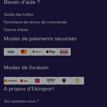
Besoin d'aide ?
Guide des tailles
Formulaire de retour de commande
Centre d'aide
Modes de paiements sécurisés
Modes de livraison
A propos d'Ekinsport
Qui sommes nous ?