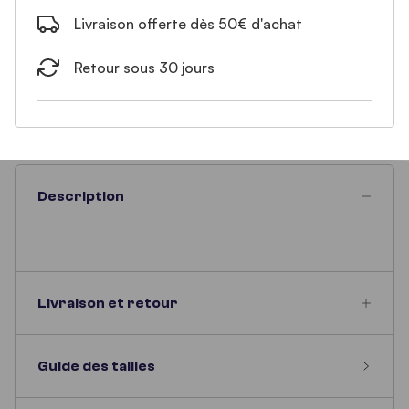
Livraison offerte dès 50€ d'achat
Retour sous 30 jours
Description
Livraison et retour
Guide des tailles