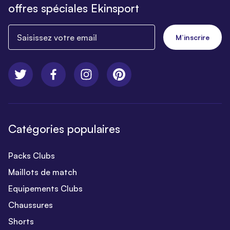
offres spéciales Ekinsport
Saisissez votre email
M’inscrire
Catégories populaires
Packs Clubs
Maillots de match
Equipements Clubs
Chaussures
Shorts