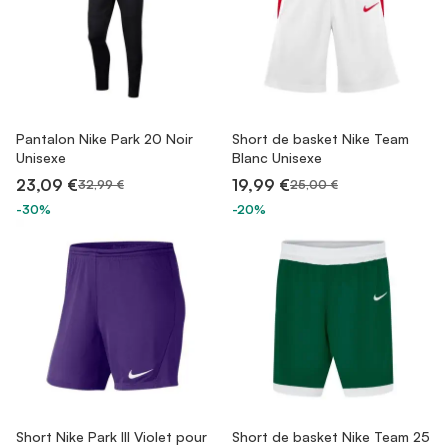
Pantalon Nike Park 20 Noir
Short de basket Nike Team
Unisexe
Blanc Unisexe
23,09 €
19,99 €
32,99 €
25,00 €
-30%
-20%
Short Nike Park III Violet pour
Short de basket Nike Team 25