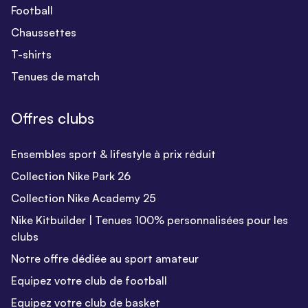
Football
Chaussettes
T-shirts
Tenues de match
Offres clubs
Ensembles sport & lifestyle à prix réduit
Collection Nike Park 26
Collection Nike Academy 25
Nike Kitbuilder | Tenues 100% personnalisées pour les
clubs
Notre offre dédiée au sport amateur
Equipez votre club de football
Equipez votre club de basket