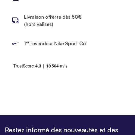
Livraison offerte dès 50€
(hors valises)
er
1
revendeur Nike Sport Co’
Restez informé des nouveautés et des