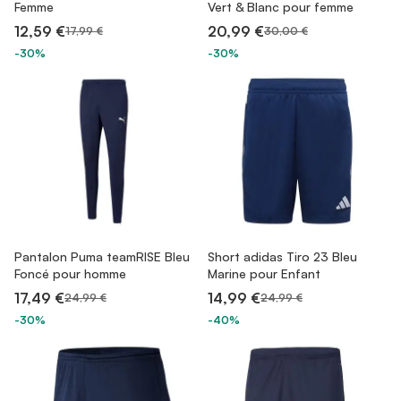
Femme
Vert & Blanc pour femme
12,59 €
20,99 €
17,99 €
30,00 €
-30%
-30%
Pantalon Puma teamRISE Bleu
Short adidas Tiro 23 Bleu
Foncé pour homme
Marine pour Enfant
17,49 €
14,99 €
24,99 €
24,99 €
-30%
-40%