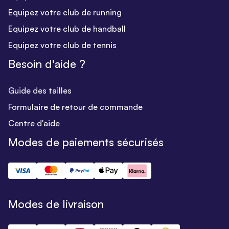
Equipez votre club de running
Equipez votre club de handball
Equipez votre club de tennis
Besoin d'aide ?
Guide des tailles
Formulaire de retour de commande
Centre d'aide
Modes de paiements sécurisés
Modes de livraison