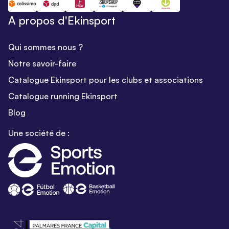
A propos d'Ekinsport
Qui sommes nous ?
Notre savoir-faire
Catalogue Ekinsport pour les clubs et associations
Catalogue running Ekinsport
Blog
Une société de :