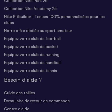
Collection Nike Park 26
Collection Nike Academy 25
Nike Kitbuilder | Tenues 100% personnalisées pour les
clubs
Notre offre dédiée au sport amateur
Equipez votre club de football
Equipez votre club de basket
Equipez votre club de running
Equipez votre club de handball
Equipez votre club de tennis
Besoin d'aide ?
Guide des tailles
Formulaire de retour de commande
Centre d'aide