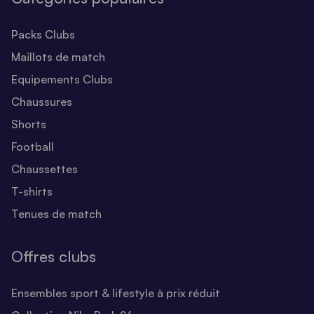
Packs Clubs
Maillots de match
Equipements Clubs
Chaussures
Shorts
Football
Chaussettes
T-shirts
Tenues de match
Offres clubs
Ensembles sport & lifestyle à prix réduit