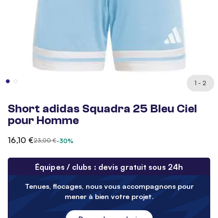
1 - 2
Short adidas Squadra 25 Bleu Ciel
pour Homme
16,10 €
23,00 €
-30%
Équipes / clubs : devis gratuit sous 24h
Tenues, flocages, nous vous accompagnons pour
mener à bien votre projet.