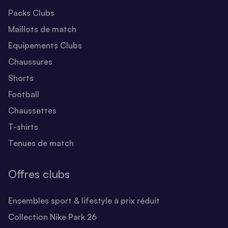
Packs Clubs
Maillots de match
Equipements Clubs
Chaussures
Shorts
Football
Chaussettes
T-shirts
Tenues de match
Offres clubs
Ensembles sport & lifestyle à prix réduit
Collection Nike Park 26