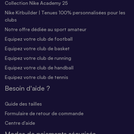
Collection Nike Academy 25
Nike Kitbuilder | Tenues 100% personnalisées pour les
clubs
Notre offre dédiée au sport amateur
Equipez votre club de football
Equipez votre club de basket
Equipez votre club de running
Equipez votre club de handball
Equipez votre club de tennis
Besoin d'aide ?
Guide des tailles
Formulaire de retour de commande
Centre d'aide
Modes de paiements sécurisés