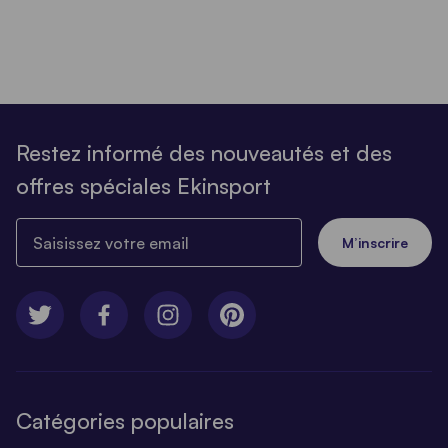
Restez informé des nouveautés et des
offres spéciales Ekinsport
Saisissez votre email
M’inscrire
Catégories populaires